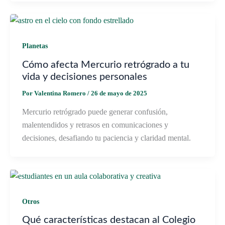
Planetas
Cómo afecta Mercurio retrógrado a tu
vida y decisiones personales
Por
Valentina Romero
/
26 de mayo de 2025
Mercurio retrógrado puede generar confusión,
malentendidos y retrasos en comunicaciones y
decisiones, desafiando tu paciencia y claridad mental.
Otros
Qué características destacan al Colegio