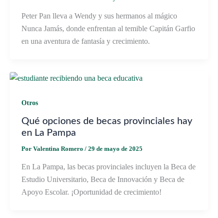
Peter Pan lleva a Wendy y sus hermanos al mágico
Nunca Jamás, donde enfrentan al temible Capitán Garfio
en una aventura de fantasía y crecimiento.
Otros
Qué opciones de becas provinciales hay
en La Pampa
Por
Valentina Romero
/
29 de mayo de 2025
En La Pampa, las becas provinciales incluyen la Beca de
Estudio Universitario, Beca de Innovación y Beca de
Apoyo Escolar. ¡Oportunidad de crecimiento!