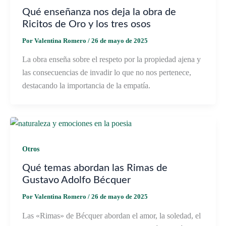
Qué enseñanza nos deja la obra de
Ricitos de Oro y los tres osos
Por
Valentina Romero
/
26 de mayo de 2025
La obra enseña sobre el respeto por la propiedad ajena y
las consecuencias de invadir lo que no nos pertenece,
destacando la importancia de la empatía.
Otros
Qué temas abordan las Rimas de
Gustavo Adolfo Bécquer
Por
Valentina Romero
/
26 de mayo de 2025
Las «Rimas» de Bécquer abordan el amor, la soledad, el