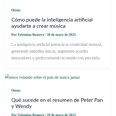
Otros
Cómo puede la inteligencia artificial
ayudarte a crear música
Por
Valentina Romero
/
30 de mayo de 2025
La inteligencia artificial potencia tu creatividad musical,
generando melodías únicas, sugiriendo acordes
innovadores y perfeccionando tu sonido con precisión.
Otros
Qué sucede en el resumen de Peter Pan
y Wendy
Por
Valentina Romero
/
29 de mayo de 2025