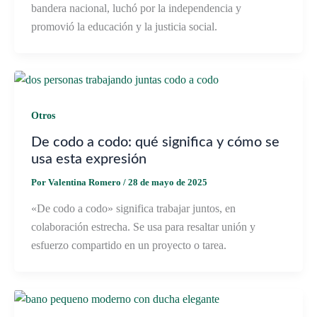
bandera nacional, luchó por la independencia y
promovió la educación y la justicia social.
Otros
De codo a codo: qué significa y cómo se
usa esta expresión
Por
Valentina Romero
/
28 de mayo de 2025
«De codo a codo» significa trabajar juntos, en
colaboración estrecha. Se usa para resaltar unión y
esfuerzo compartido en un proyecto o tarea.