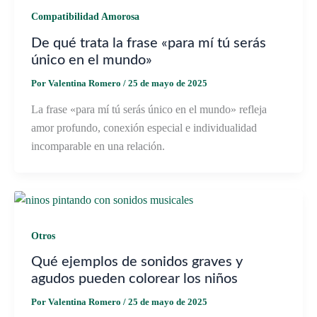
Compatibilidad Amorosa
De qué trata la frase «para mí tú serás
único en el mundo»
Por
Valentina Romero
/
25 de mayo de 2025
La frase «para mí tú serás único en el mundo» refleja
amor profundo, conexión especial e individualidad
incomparable en una relación.
Otros
Qué ejemplos de sonidos graves y
agudos pueden colorear los niños
Por
Valentina Romero
/
25 de mayo de 2025