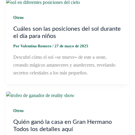
Otros
Cuáles son las posiciones del sol durante
el día para niños
Por
Valentina Romero
/
27 de mayo de 2025
Descubrí cómo el sol «se mueve» de este a oeste,
creando mágicos amaneceres y atardeceres, revelando
secretos celestiales a los más pequeños.
Otros
Quién ganó la casa en Gran Hermano
Todos los detalles aquí