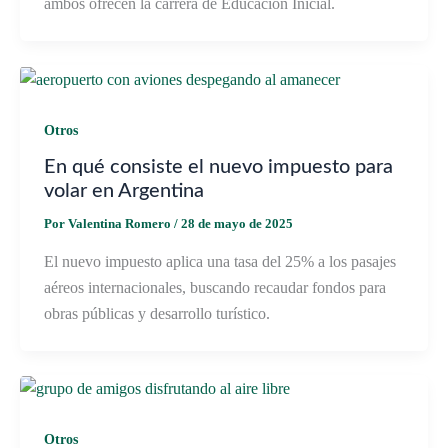
ambos ofrecen la carrera de Educación Inicial.
Otros
En qué consiste el nuevo impuesto para
volar en Argentina
Por
Valentina Romero
/
28 de mayo de 2025
El nuevo impuesto aplica una tasa del 25% a los pasajes
aéreos internacionales, buscando recaudar fondos para
obras públicas y desarrollo turístico.
Otros