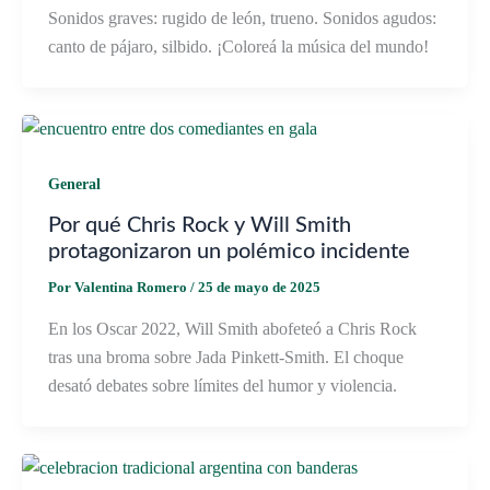
Sonidos graves: rugido de león, trueno. Sonidos agudos:
canto de pájaro, silbido. ¡Coloreá la música del mundo!
General
Por qué Chris Rock y Will Smith
protagonizaron un polémico incidente
Por
Valentina Romero
/
25 de mayo de 2025
En los Oscar 2022, Will Smith abofeteó a Chris Rock
tras una broma sobre Jada Pinkett-Smith. El choque
desató debates sobre límites del humor y violencia.