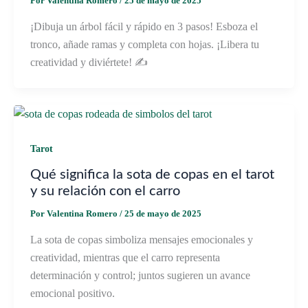
Por
Valentina Romero
/
25 de mayo de 2025
¡Dibuja un árbol fácil y rápido en 3 pasos! Esboza el
tronco, añade ramas y completa con hojas. ¡Libera tu
creatividad y diviértete! ✍️
Tarot
Qué significa la sota de copas en el tarot
y su relación con el carro
Por
Valentina Romero
/
25 de mayo de 2025
La sota de copas simboliza mensajes emocionales y
creatividad, mientras que el carro representa
determinación y control; juntos sugieren un avance
emocional positivo.