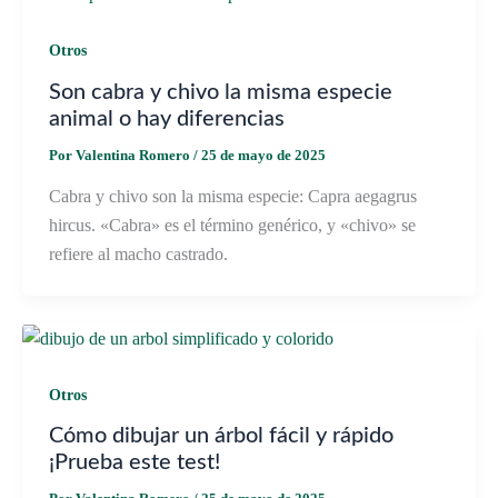
Otros
Son cabra y chivo la misma especie
animal o hay diferencias
Por
Valentina Romero
/
25 de mayo de 2025
Cabra y chivo son la misma especie: Capra aegagrus
hircus. «Cabra» es el término genérico, y «chivo» se
refiere al macho castrado.
Otros
Cómo dibujar un árbol fácil y rápido
¡Prueba este test!