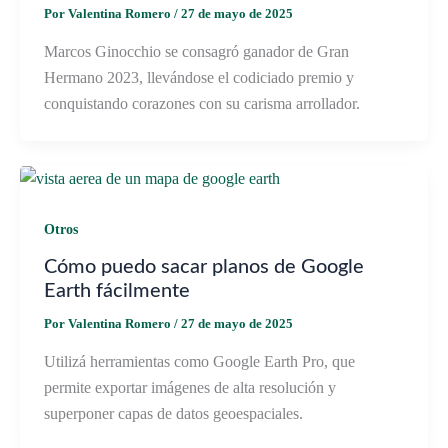
Por
Valentina Romero
/
27 de mayo de 2025
Marcos Ginocchio se consagró ganador de Gran
Hermano 2023, llevándose el codiciado premio y
conquistando corazones con su carisma arrollador.
Otros
Cómo puedo sacar planos de Google
Earth fácilmente
Por
Valentina Romero
/
27 de mayo de 2025
Utilizá herramientas como Google Earth Pro, que
permite exportar imágenes de alta resolución y
superponer capas de datos geoespaciales.