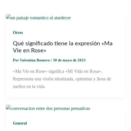
Otros
Qué significado tiene la expresión «Ma
Vie en Rose»
Por
Valentina Romero
/
30 de mayo de 2025
«Ma Vie en Rose» significa «Mi Vida en Rosa».
Representa una visión idealizada, optimista y llena de
sueños en la vida.
General