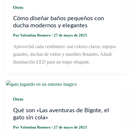
Otros
Cómo diseñar baños pequeños con
ducha modernos y elegantes
Por
Valentina Romero
/
27 de mayo de 2025
Aprovechá cada centímetro: usá colores claros, espejos
grandes, duchas de vidrio y muebles flotantes. Añadí
iluminación LED para un toque elegante.
Otros
Qué son «Las aventuras de Bigote, el
gato sin cola»
Por
Valentina Romero
/
27 de mayo de 2025