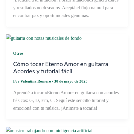
y resultados no deseados. Aceptá el flujo natural para
encontrar paz y oportunidades genuinas.
Otros
Cómo tocar Eterno Amor en guitarra
Acordes y tutorial fácil
Por
Valentina Romero
/
30 de mayo de 2025
Aprendé a tocar «Eterno Amor» en guitarra con acordes
básicos: G, D, Em, C. Seguí este sencillo tutorial y
emocioná con tu música. ¡Animate a tocarla!