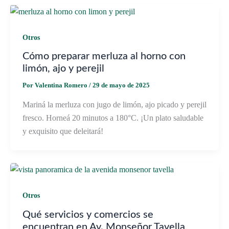
Otros
Cómo preparar merluza al horno con
limón, ajo y perejil
Por
Valentina Romero
/
29 de mayo de 2025
Mariná la merluza con jugo de limón, ajo picado y perejil
fresco. Horneá 20 minutos a 180°C. ¡Un plato saludable
y exquisito que deleitará!
Otros
Qué servicios y comercios se
encuentran en Av. Monseñor Tavella,