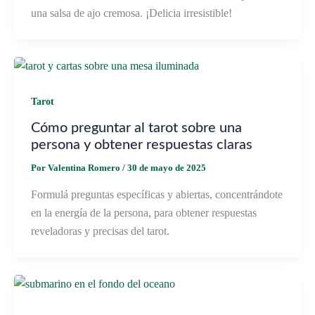
una salsa de ajo cremosa. ¡Delicia irresistible!
Tarot
Cómo preguntar al tarot sobre una
persona y obtener respuestas claras
Por
Valentina Romero
/
30 de mayo de 2025
Formulá preguntas específicas y abiertas, concentrándote
en la energía de la persona, para obtener respuestas
reveladoras y precisas del tarot.