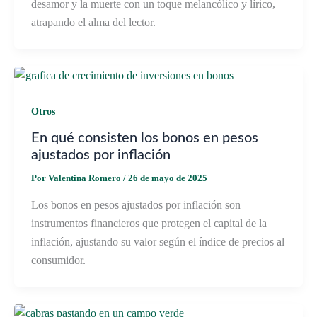
desamor y la muerte con un toque melancólico y lírico,
atrapando el alma del lector.
Otros
En qué consisten los bonos en pesos
ajustados por inflación
Por
Valentina Romero
/
26 de mayo de 2025
Los bonos en pesos ajustados por inflación son
instrumentos financieros que protegen el capital de la
inflación, ajustando su valor según el índice de precios al
consumidor.