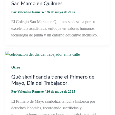
San Marco en Quilmes
Por
Valentina Romero
/
26 de mayo de 2025
El Colegio San Marco en Quilmes se destaca por su
excelencia académica, enfoque en valores humanos,
tecnología de punta y un entorno educativo inclusivo.
Otros
Qué significancia tiene el Primero de
Mayo, Día del Trabajador
Por
Valentina Romero
/
26 de mayo de 2025
El Primero de Mayo simboliza la lucha histórica por
derechos laborales, recordando sacrificios y
reivindicaciones obreras en busca de justicia y equidad.