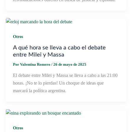
Otros
A qué hora se lleva a cabo el debate
entre Milei y Massa
Por
Valentina Romero
/
26 de mayo de 2025
El debate entre Milei y Massa se lleva a cabo a las 21:00
horas. ¡No te lo pierdas! Un choque de ideas que
marcará la política argentina.
Otros