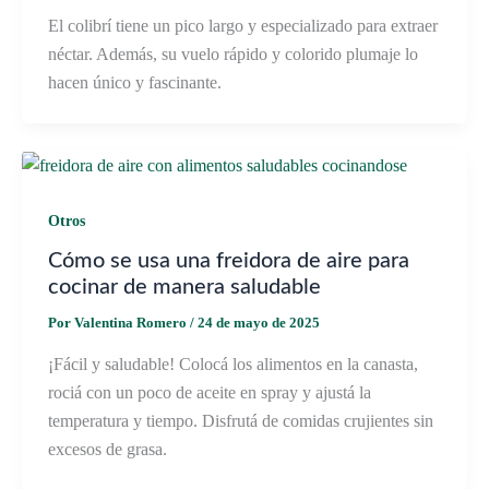
El colibrí tiene un pico largo y especializado para extraer
néctar. Además, su vuelo rápido y colorido plumaje lo
hacen único y fascinante.
Otros
Cómo se usa una freidora de aire para
cocinar de manera saludable
Por
Valentina Romero
/
24 de mayo de 2025
¡Fácil y saludable! Colocá los alimentos en la canasta,
rociá con un poco de aceite en spray y ajustá la
temperatura y tiempo. Disfrutá de comidas crujientes sin
excesos de grasa.