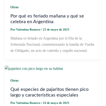
Otros
Por qué es feriado mañana y qué se
celebra en Argentina
Por
Valentina Romero
/
25 de mayo de 2025
Mañana es feriado en Argentina por el Día de la
Soberanía Nacional, conmemorando la batalla de Vuelta
de Obligado, un acto de valentía y orgullo nacional.
Otros
Qué especies de pajaritos tienen pico
largo y características especiales
Por
Valentina Romero
/
24 de mayo de 2025