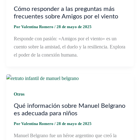
Cómo responder a las preguntas más
frecuentes sobre Amigos por el viento
Por
Valentina Romero
/
28 de mayo de 2025
Responde con pasión: «Amigos por el viento» es un
cuento sobre la amistad, el duelo y la resiliencia. Explora
el poder de la conexión humana.
Otros
Qué información sobre Manuel Belgrano
es adecuada para niños
Por
Valentina Romero
/
28 de mayo de 2025
Manuel Belgrano fue un héroe argentino que creó la