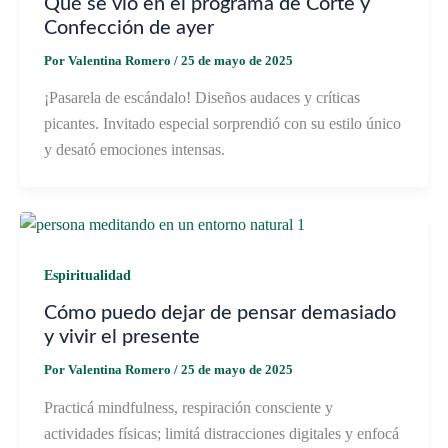
Qué se vio en el programa de Corte y
Confección de ayer
Por
Valentina Romero
/
25 de mayo de 2025
¡Pasarela de escándalo! Diseños audaces y críticas
picantes. Invitado especial sorprendió con su estilo único
y desató emociones intensas.
Espiritualidad
Cómo puedo dejar de pensar demasiado
y vivir el presente
Por
Valentina Romero
/
25 de mayo de 2025
Practicá mindfulness, respiración consciente y
actividades físicas; limitá distracciones digitales y enfocá