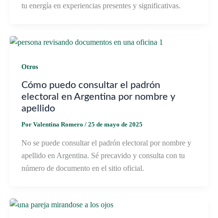
tu energía en experiencias presentes y significativas.
Otros
Cómo puedo consultar el padrón
electoral en Argentina por nombre y
apellido
Por
Valentina Romero
/
25 de mayo de 2025
No se puede consultar el padrón electoral por nombre y
apellido en Argentina. Sé precavido y consulta con tu
número de documento en el sitio oficial.