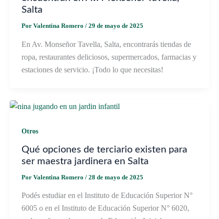
Salta
Por
Valentina Romero
/
29 de mayo de 2025
En Av. Monseñor Tavella, Salta, encontrarás tiendas de
ropa, restaurantes deliciosos, supermercados, farmacias y
estaciones de servicio. ¡Todo lo que necesitas!
Otros
Qué opciones de terciario existen para
ser maestra jardinera en Salta
Por
Valentina Romero
/
28 de mayo de 2025
Podés estudiar en el Instituto de Educación Superior N°
6005 o en el Instituto de Educación Superior N° 6020,