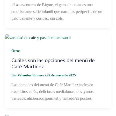
«Las aventuras de Bigote, el gato sin cola» es una
emocionante serie infantil que narra las peripecias de un
gato valiente y curioso, sin cola.
Otros
Cuáles son las opciones del menú de
Café Martínez
Por
Valentina Romero
/
27 de mayo de 2025
Las opciones del menú de Café Martínez incluyen
exquisitos cafés, deliciosas medialunas, desayunos
variados, almuerzos gourmet y tentadores postres.