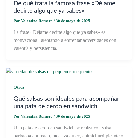
De qué trata la famosa frase «Déjame
decirte algo que ya sabes»
Por
Valentina Romero
/
30 de mayo de 2025
La frase «Déjame decirte algo que ya sabes» es
motivacional, alentando a enfrentar adversidades con
valentía y persistencia.
Otros
Qué salsas son ideales para acompañar
una pata de cerdo en sándwich
Por
Valentina Romero
/
30 de mayo de 2025
Una pata de cerdo en sándwich se realza con salsa
barbacoa ahumada, mostaza dulce, chimichurri picante o