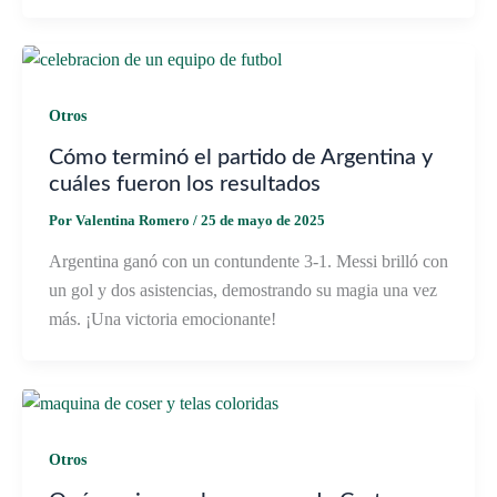
Otros
Cómo terminó el partido de Argentina y
cuáles fueron los resultados
Por
Valentina Romero
/
25 de mayo de 2025
Argentina ganó con un contundente 3-1. Messi brilló con
un gol y dos asistencias, demostrando su magia una vez
más. ¡Una victoria emocionante!
Otros