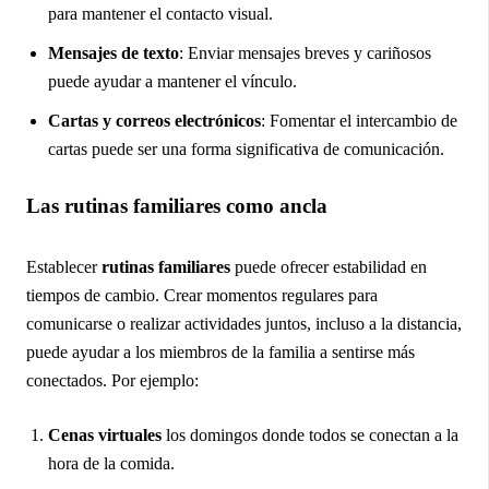
para mantener el contacto visual.
Mensajes de texto
: Enviar mensajes breves y cariñosos
puede ayudar a mantener el vínculo.
Cartas y correos electrónicos
: Fomentar el intercambio de
cartas puede ser una forma significativa de comunicación.
Las rutinas familiares como ancla
Establecer
rutinas familiares
puede ofrecer estabilidad en
tiempos de cambio. Crear momentos regulares para
comunicarse o realizar actividades juntos, incluso a la distancia,
puede ayudar a los miembros de la familia a sentirse más
conectados. Por ejemplo:
Cenas virtuales
los domingos donde todos se conectan a la
hora de la comida.