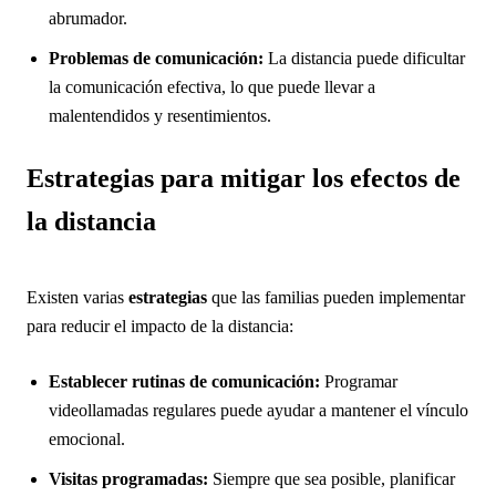
abrumador.
Problemas de comunicación:
La distancia puede dificultar
la comunicación efectiva, lo que puede llevar a
malentendidos y resentimientos.
Estrategias para mitigar los efectos de
la distancia
Existen varias
estrategias
que las familias pueden implementar
para reducir el impacto de la distancia:
Establecer rutinas de comunicación:
Programar
videollamadas regulares puede ayudar a mantener el vínculo
emocional.
Visitas programadas:
Siempre que sea posible, planificar