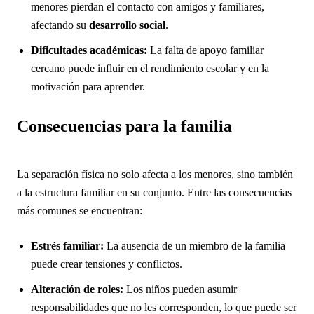
menores pierdan el contacto con amigos y familiares,
afectando su
desarrollo social
.
Dificultades académicas:
La falta de apoyo familiar
cercano puede influir en el rendimiento escolar y en la
motivación para aprender.
Consecuencias para la familia
La separación física no solo afecta a los menores, sino también
a la estructura familiar en su conjunto. Entre las consecuencias
más comunes se encuentran:
Estrés familiar:
La ausencia de un miembro de la familia
puede crear tensiones y conflictos.
Alteración de roles:
Los niños pueden asumir
responsabilidades que no les corresponden, lo que puede ser