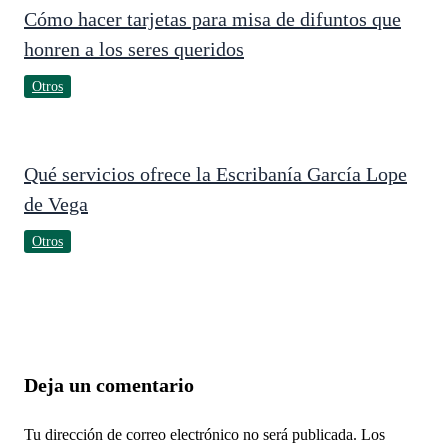
Cómo hacer tarjetas para misa de difuntos que
honren a los seres queridos
Otros
Qué servicios ofrece la Escribanía García Lope
de Vega
Otros
Deja un comentario
Tu dirección de correo electrónico no será publicada.
Los