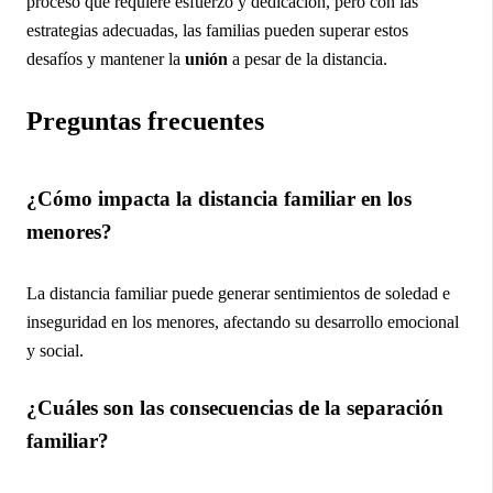
proceso que requiere esfuerzo y dedicación, pero con las
estrategias adecuadas, las familias pueden superar estos
desafíos y mantener la
unión
a pesar de la distancia.
Preguntas frecuentes
¿Cómo impacta la distancia familiar en los
menores?
La distancia familiar puede generar sentimientos de soledad e
inseguridad en los menores, afectando su desarrollo emocional
y social.
¿Cuáles son las consecuencias de la separación
familiar?