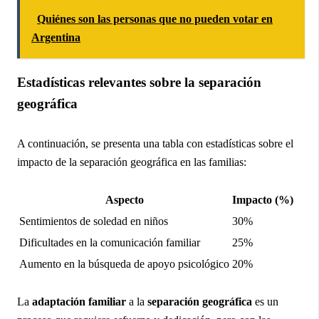
Quiénes son las personas que no pueden votar en
Argentina
Estadísticas relevantes sobre la separación
geográfica
A continuación, se presenta una tabla con estadísticas sobre el
impacto de la separación geográfica en las familias:
Aspecto
Impacto (%)
Sentimientos de soledad en niños
30%
Dificultades en la comunicación familiar
25%
Aumento en la búsqueda de apoyo psicológico
20%
La
adaptación familiar
a la
separación geográfica
es un