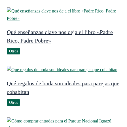
Qué enseñanzas clave nos deja el libro «Padre
Rico, Padre Pobre»
Otros
Qué regalos de boda son ideales para parejas que
cohabitan
Otros