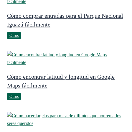
Cómo comprar entradas para el Parque Nacional
Iguazú fácilmente
Otros
Cómo encontrar latitud y longitud en Google
Maps fácilmente
Otros