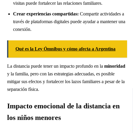
visitas puede fortalecer las relaciones familiares.
Crear experiencias compartidas:
Compartir actividades a
través de plataformas digitales puede ayudar a mantener una
conexión.
Qué es la Ley Ómnibus y cómo afecta a Argentina
La distancia puede tener un impacto profundo en la
minoridad
y la familia, pero con las estrategias adecuadas, es posible
mitigar sus efectos y fortalecer los lazos familiares a pesar de la
separación física.
Impacto emocional de la distancia en
los niños menores