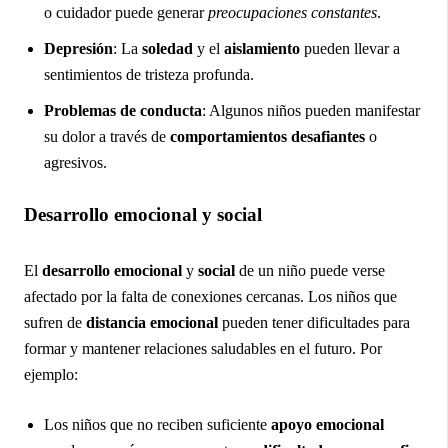
o cuidador puede generar
preocupaciones constantes
.
Depresión
: La
soledad
y el
aislamiento
pueden llevar a
sentimientos de tristeza profunda.
Problemas de conducta
: Algunos niños pueden manifestar
su dolor a través de
comportamientos desafiantes
o
agresivos.
Desarrollo emocional y social
El
desarrollo emocional
y
social
de un niño puede verse
afectado por la falta de conexiones cercanas. Los niños que
sufren de
distancia emocional
pueden tener dificultades para
formar y mantener relaciones saludables en el futuro. Por
ejemplo:
Los niños que no reciben suficiente
apoyo emocional