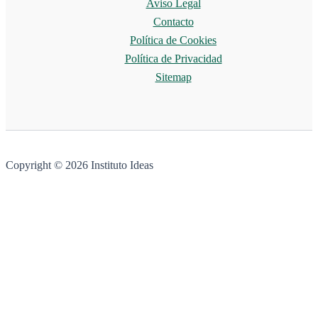
Aviso Legal
Contacto
Política de Cookies
Política de Privacidad
Sitemap
Copyright © 2026 Instituto Ideas