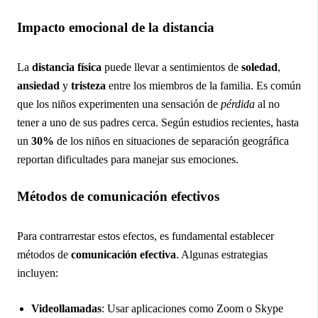
Impacto emocional de la distancia
La
distancia física
puede llevar a sentimientos de
soledad
,
ansiedad
y
tristeza
entre los miembros de la familia. Es común
que los niños experimenten una sensación de
pérdida
al no
tener a uno de sus padres cerca. Según estudios recientes, hasta
un
30%
de los niños en situaciones de separación geográfica
reportan dificultades para manejar sus emociones.
Métodos de comunicación efectivos
Para contrarrestar estos efectos, es fundamental establecer
métodos de
comunicación efectiva
. Algunas estrategias
incluyen:
Videollamadas
: Usar aplicaciones como Zoom o Skype