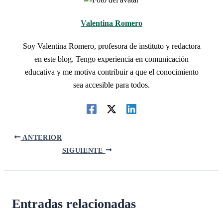
Valentina Romero
Soy Valentina Romero, profesora de instituto y redactora
en este blog. Tengo experiencia en comunicación
educativa y me motiva contribuir a que el conocimiento
sea accesible para todos.
ANTERIOR
SIGUIENTE
Entradas relacionadas