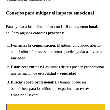
Consejos para mitigar el impacto emocional
Para ayudar a los niños a lidiar con la
distancia emocional
,
aquí hay algunos
consejos prácticos
:
Fomentar la comunicación
: Mantener un diálogo abierto
con el niño sobre sus sentimientos puede ayudar a aliviar la
ansiedad
.
Establecer rutinas
: Las rutinas diarias pueden proporcionar
una sensación de
estabilidad
y
seguridad
.
Buscar apoyo profesional
: La terapia puede ser
beneficiosa para los niños que experimentan
estrés
emocional
severo.