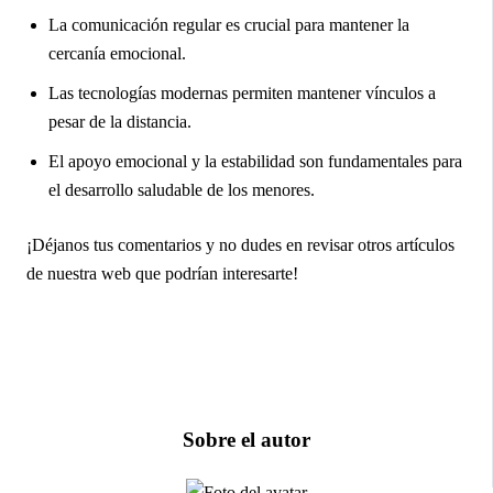
La comunicación regular es crucial para mantener la
cercanía emocional.
Las tecnologías modernas permiten mantener vínculos a
pesar de la distancia.
El apoyo emocional y la estabilidad son fundamentales para
el desarrollo saludable de los menores.
¡Déjanos tus comentarios y no dudes en revisar otros artículos
de nuestra web que podrían interesarte!
Sobre el autor