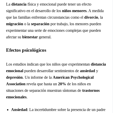
La
distancia
física y emocional puede tener un efecto
significativo en el desarrollo de los
niños menores
. A medida
que las familias enfrentan circunstancias como el
divorcio
, la
migración
o la
separación
por trabajo, los menores pueden
experimentar una serie de emociones complejas que pueden
afectar su
bienestar
general.
Efectos psicológicos
Los estudios indican que los niños que experimentan
distancia
emocional
pueden desarrollar sentimientos de
ansiedad
y
depresión
. Un informe de la
American Psychological
Association
revela que hasta un
20%
de los niños en
situaciones de separación muestran síntomas de
trastornos
emocionales
.
Ansiedad
: La incertidumbre sobre la presencia de un padre