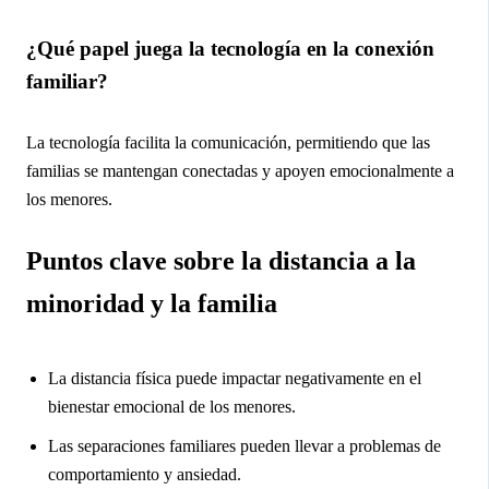
¿Qué papel juega la tecnología en la conexión
familiar?
La tecnología facilita la comunicación, permitiendo que las
familias se mantengan conectadas y apoyen emocionalmente a
los menores.
Puntos clave sobre la distancia a la
minoridad y la familia
La distancia física puede impactar negativamente en el
bienestar emocional de los menores.
Las separaciones familiares pueden llevar a problemas de
comportamiento y ansiedad.