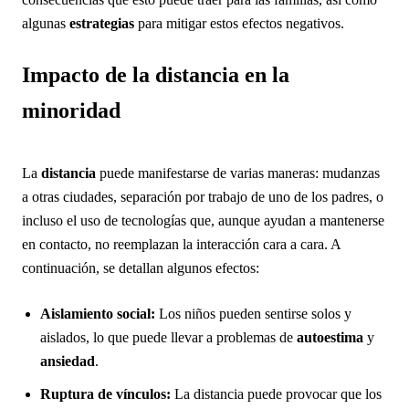
algunas
estrategias
para mitigar estos efectos negativos.
Impacto de la distancia en la
minoridad
La
distancia
puede manifestarse de varias maneras: mudanzas
a otras ciudades, separación por trabajo de uno de los padres, o
incluso el uso de tecnologías que, aunque ayudan a mantenerse
en contacto, no reemplazan la interacción cara a cara. A
continuación, se detallan algunos efectos:
Aislamiento social:
Los niños pueden sentirse solos y
aislados, lo que puede llevar a problemas de
autoestima
y
ansiedad
.
Ruptura de vínculos:
La distancia puede provocar que los