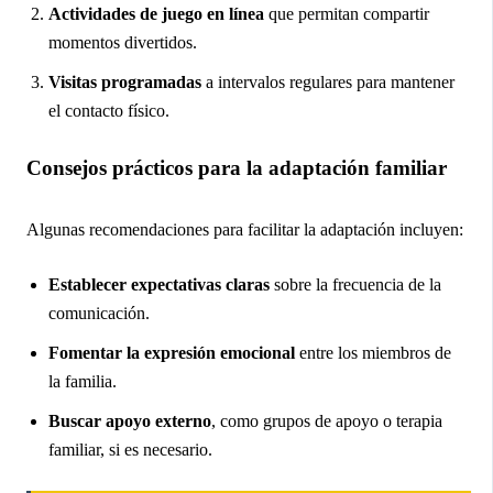
Actividades de juego en línea
que permitan compartir
momentos divertidos.
Visitas programadas
a intervalos regulares para mantener
el contacto físico.
Consejos prácticos para la adaptación familiar
Algunas recomendaciones para facilitar la adaptación incluyen:
Establecer expectativas claras
sobre la frecuencia de la
comunicación.
Fomentar la expresión emocional
entre los miembros de
la familia.
Buscar apoyo externo
, como grupos de apoyo o terapia
familiar, si es necesario.