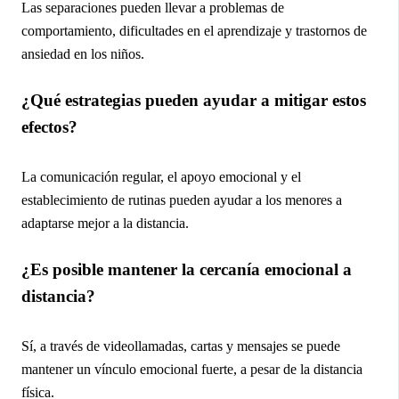
Las separaciones pueden llevar a problemas de
comportamiento, dificultades en el aprendizaje y trastornos de
ansiedad en los niños.
¿Qué estrategias pueden ayudar a mitigar estos
efectos?
La comunicación regular, el apoyo emocional y el
establecimiento de rutinas pueden ayudar a los menores a
adaptarse mejor a la distancia.
¿Es posible mantener la cercanía emocional a
distancia?
Sí, a través de videollamadas, cartas y mensajes se puede
mantener un vínculo emocional fuerte, a pesar de la distancia
física.