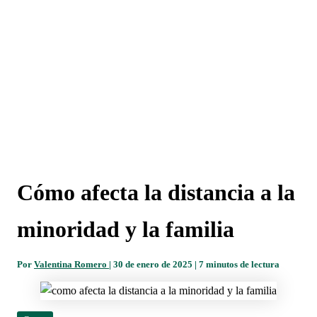
Cómo afecta la distancia a la
minoridad y la familia
Por
Valentina Romero
|
30 de enero de 2025
|
7 minutos de lectura