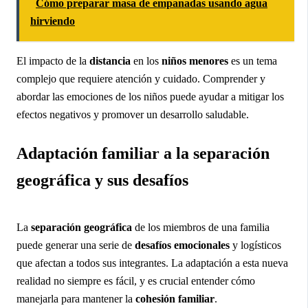
Cómo preparar masa de empanadas usando agua
hirviendo
El impacto de la
distancia
en los
niños menores
es un tema
complejo que requiere atención y cuidado. Comprender y
abordar las emociones de los niños puede ayudar a mitigar los
efectos negativos y promover un desarrollo saludable.
Adaptación familiar a la separación
geográfica y sus desafíos
La
separación geográfica
de los miembros de una familia
puede generar una serie de
desafíos emocionales
y logísticos
que afectan a todos sus integrantes. La adaptación a esta nueva
realidad no siempre es fácil, y es crucial entender cómo
manejarla para mantener la
cohesión familiar
.