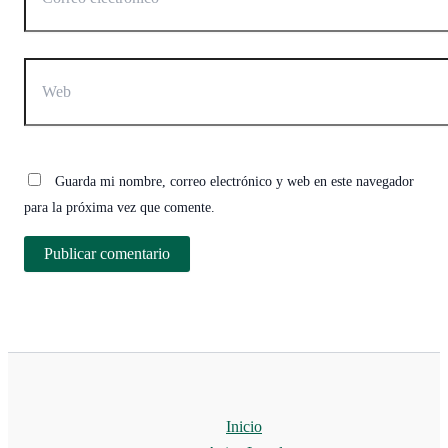
Web
Guarda mi nombre, correo electrónico y web en este navegador
para la próxima vez que comente.
Inicio