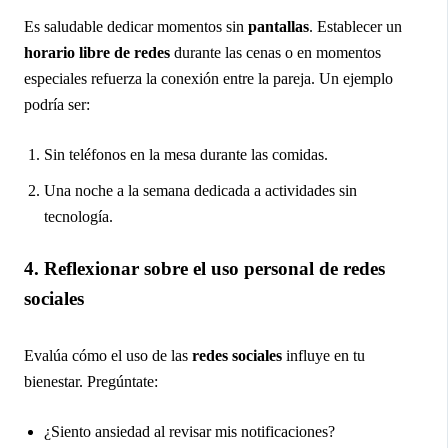
Es saludable dedicar momentos sin
pantallas
. Establecer un
horario libre de redes
durante las cenas o en momentos
especiales refuerza la conexión entre la pareja. Un ejemplo
podría ser:
Sin teléfonos en la mesa durante las comidas.
Una noche a la semana dedicada a actividades sin
tecnología.
4. Reflexionar sobre el uso personal de redes
sociales
Evalúa cómo el uso de las
redes sociales
influye en tu
bienestar. Pregúntate:
¿Siento ansiedad al revisar mis notificaciones?