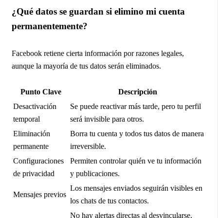
¿Qué datos se guardan si elimino mi cuenta
permanentemente?
Facebook retiene cierta información por razones legales,
aunque la mayoría de tus datos serán eliminados.
Punto Clave
Descripción
Desactivación
Se puede reactivar más tarde, pero tu perfil
temporal
será invisible para otros.
Eliminación
Borra tu cuenta y todos tus datos de manera
permanente
irreversible.
Configuraciones
Permiten controlar quién ve tu información
de privacidad
y publicaciones.
Los mensajes enviados seguirán visibles en
Mensajes previos
los chats de tus contactos.
No hay alertas directas al desvincularse,