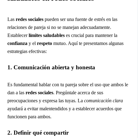
Las
redes sociales
pueden ser una fuente de estrés en las
relaciones de pareja si no se manejan adecuadamente.
Establecer
límites saludables
es crucial para mantener la
confianza
y el
respeto
mutuo. Aquí te presentamos algunas
estrategias efectivas:
1. Comunicación abierta y honesta
Es fundamental hablar con tu pareja sobre el uso que ambos le
dan a las
redes sociales
. Pregúntale acerca de sus
preocupaciones y expresa las tuyas. La
comunicación clara
ayudará a evitar malentendidos y a establecer acuerdos que
funcionen para ambos.
2. Definir qué compartir