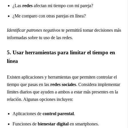
¿Las
redes
afectan mi tiempo con mi pareja?
¿Me comparo con otras parejas en línea?
Identificar patrones negativos
te permitirá tomar decisiones más
informadas sobre tu uso de las redes.
5. Usar herramientas para limitar el tiempo en
línea
Existen aplicaciones y herramientas que permiten controlar el
tiempo que pasas en las
redes sociales
. Considera implementar
límites diarios que ayuden a ambos a estar más presentes en la
relación. Algunas opciones incluyen:
Aplicaciones de
control parental
.
Funciones de
bienestar digital
en smartphones.