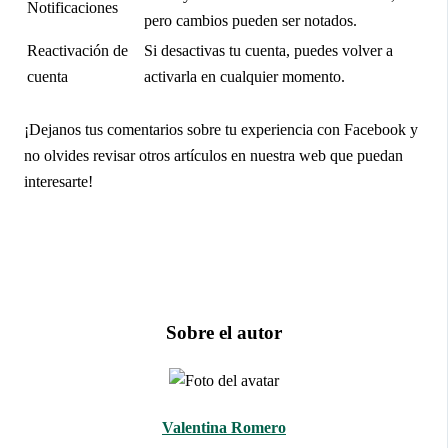
Notificaciones
pero cambios pueden ser notados.
Reactivación de
Si desactivas tu cuenta, puedes volver a
cuenta
activarla en cualquier momento.
¡Dejanos tus comentarios sobre tu experiencia con Facebook y
no olvides revisar otros artículos en nuestra web que puedan
interesarte!
Sobre el autor
Valentina Romero