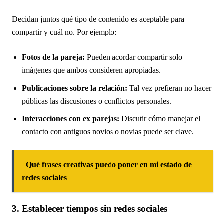
Decidan juntos qué tipo de contenido es aceptable para
compartir y cuál no. Por ejemplo:
Fotos de la pareja:
Pueden acordar compartir solo
imágenes que ambos consideren apropiadas.
Publicaciones sobre la relación:
Tal vez prefieran no hacer
públicas las discusiones o conflictos personales.
Interacciones con ex parejas:
Discutir cómo manejar el
contacto con antiguos novios o novias puede ser clave.
Qué frases creativas puedo poner en mi estado de
redes sociales
3. Establecer tiempos sin redes sociales