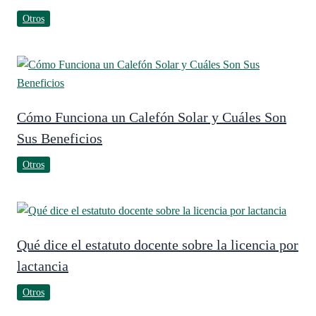
Otros
Cómo Funciona un Calefón Solar y Cuáles Son
Sus Beneficios
Otros
Qué dice el estatuto docente sobre la licencia por
lactancia
Otros