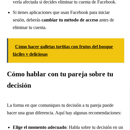
vería afectada si decides eliminar tu cuenta de Facebook.
Si tienes aplicaciones que usan Facebook para iniciar
sesión, deberás
cambiar tu método de acceso
antes de
eliminar tu cuenta.
Cómo hacer galletas tortitas con frutos del bosque
fáciles y deliciosas
Cómo hablar con tu pareja sobre tu
decisión
La forma en que comuniques tu decisión a tu pareja puede
hacer una gran diferencia. Aquí hay algunas recomendaciones:
Elige el momento adecuado
: Habla sobre tu decisión en un