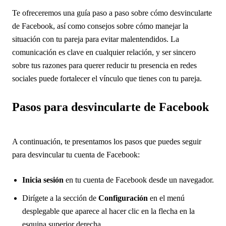
Te ofreceremos una guía paso a paso sobre cómo desvincularte
de Facebook, así como consejos sobre cómo manejar la
situación con tu pareja para evitar malentendidos. La
comunicación es clave en cualquier relación, y ser sincero
sobre tus razones para querer reducir tu presencia en redes
sociales puede fortalecer el vínculo que tienes con tu pareja.
Pasos para desvincularte de Facebook
A continuación, te presentamos los pasos que puedes seguir
para desvincular tu cuenta de Facebook:
Inicia sesión
en tu cuenta de Facebook desde un navegador.
Dirígete a la sección de
Configuración
en el menú
desplegable que aparece al hacer clic en la flecha en la
esquina superior derecha.