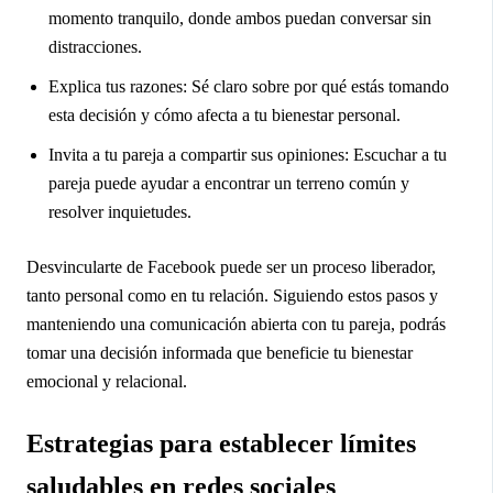
momento tranquilo, donde ambos puedan conversar sin
distracciones.
Explica tus razones: Sé claro sobre por qué estás tomando
esta decisión y cómo afecta a tu bienestar personal.
Invita a tu pareja a compartir sus opiniones: Escuchar a tu
pareja puede ayudar a encontrar un terreno común y
resolver inquietudes.
Desvincularte de Facebook puede ser un proceso liberador,
tanto personal como en tu relación. Siguiendo estos pasos y
manteniendo una comunicación abierta con tu pareja, podrás
tomar una decisión informada que beneficie tu bienestar
emocional y relacional.
Estrategias para establecer límites
saludables en redes sociales