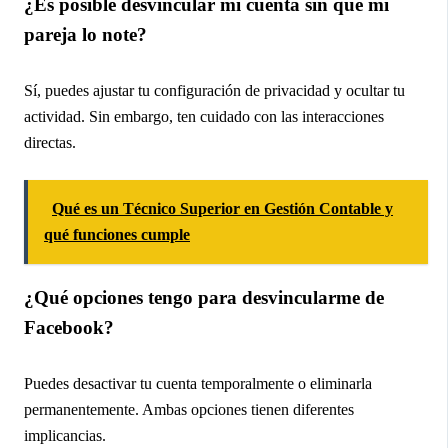
¿Es posible desvincular mi cuenta sin que mi
pareja lo note?
Sí, puedes ajustar tu configuración de privacidad y ocultar tu
actividad. Sin embargo, ten cuidado con las interacciones
directas.
Qué es un Técnico Superior en Gestión Contable y
qué funciones cumple
¿Qué opciones tengo para desvincularme de
Facebook?
Puedes desactivar tu cuenta temporalmente o eliminarla
permanentemente. Ambas opciones tienen diferentes
implicancias.