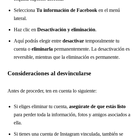
Selecciona
Tu información de Facebook
en el menú
lateral.
Haz clic en
Desactivación y eliminación
.
Aquí podrás elegir entre
desactivar
temporalmente tu
cuenta o
eliminarla
permanentemente. La desactivación es
reversible, mientras que la eliminación es permanente.
Consideraciones al desvincularse
Antes de proceder, ten en cuenta lo siguiente:
Si eliges eliminar tu cuenta,
asegúrate de que estás listo
para perder toda la información, fotos y amigos asociados a
ella.
Si tienes una cuenta de Instagram vinculada, también se