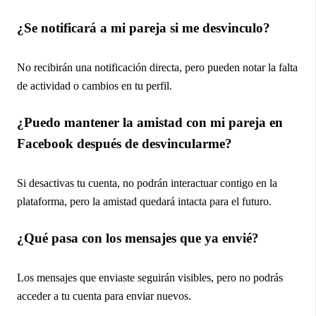
¿Se notificará a mi pareja si me desvinculo?
No recibirán una notificación directa, pero pueden notar la falta
de actividad o cambios en tu perfil.
¿Puedo mantener la amistad con mi pareja en
Facebook después de desvincularme?
Si desactivas tu cuenta, no podrán interactuar contigo en la
plataforma, pero la amistad quedará intacta para el futuro.
¿Qué pasa con los mensajes que ya envié?
Los mensajes que enviaste seguirán visibles, pero no podrás
acceder a tu cuenta para enviar nuevos.