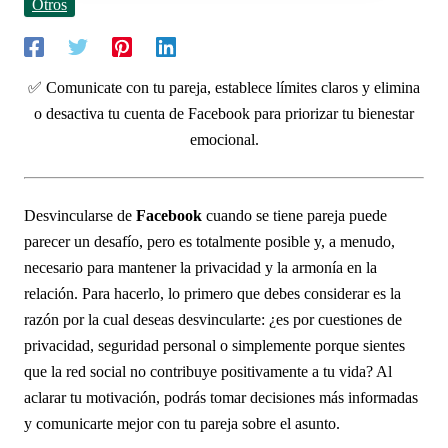
Otros
✅ Comunicate con tu pareja, establece límites claros y elimina
o desactiva tu cuenta de Facebook para priorizar tu bienestar
emocional.
Desvincularse de
Facebook
cuando se tiene pareja puede
parecer un desafío, pero es totalmente posible y, a menudo,
necesario para mantener la privacidad y la armonía en la
relación. Para hacerlo, lo primero que debes considerar es la
razón por la cual deseas desvincularte: ¿es por cuestiones de
privacidad, seguridad personal o simplemente porque sientes
que la red social no contribuye positivamente a tu vida? Al
aclarar tu motivación, podrás tomar decisiones más informadas
y comunicarte mejor con tu pareja sobre el asunto.