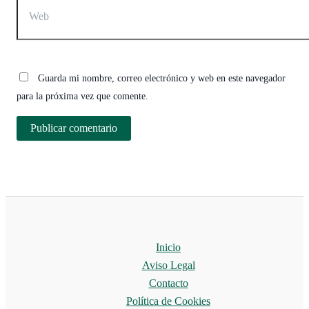
Guarda mi nombre, correo electrónico y web en este navegador
para la próxima vez que comente.
Inicio
Aviso Legal
Contacto
Política de Cookies