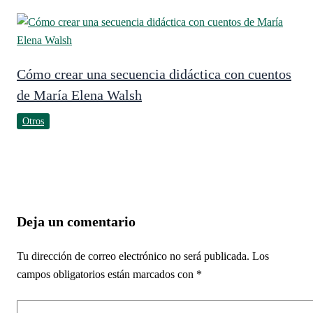
Cómo crear una secuencia didáctica con cuentos
de María Elena Walsh
Otros
Deja un comentario
Tu dirección de correo electrónico no será publicada.
Los
campos obligatorios están marcados con
*
Escribe