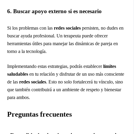
6. Buscar apoyo externo si es necesario
Si los problemas con las
redes sociales
persisten, no dudes en
buscar ayuda profesional. Un terapeuta puede ofrecer
herramientas útiles para manejar las dinámicas de pareja en
torno a la tecnología.
Implementando estas estrategias, podrás establecer
límites
saludables
en tu relación y disfrutar de un uso más consciente
de las
redes sociales
. Esto no solo fortalecerá tu vínculo, sino
que también contribuirá a un ambiente de respeto y bienestar
para ambos.
Preguntas frecuentes