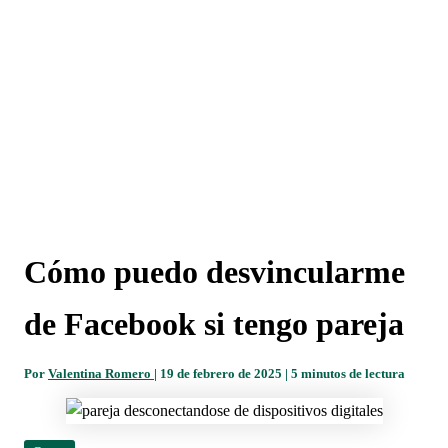
Cómo puedo desvincularme
de Facebook si tengo pareja
Por
Valentina Romero
|
19 de febrero de 2025
|
5 minutos de lectura