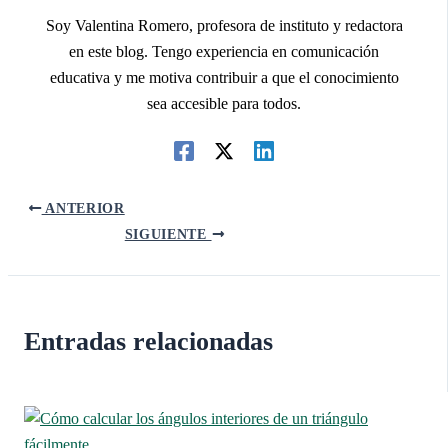
Soy Valentina Romero, profesora de instituto y redactora
en este blog. Tengo experiencia en comunicación
educativa y me motiva contribuir a que el conocimiento
sea accesible para todos.
ANTERIOR
SIGUIENTE
Entradas relacionadas