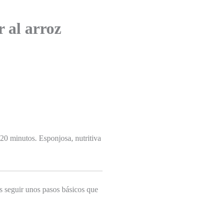
 al arroz
20 minutos. Esponjosa, nutritiva
as seguir unos pasos básicos que