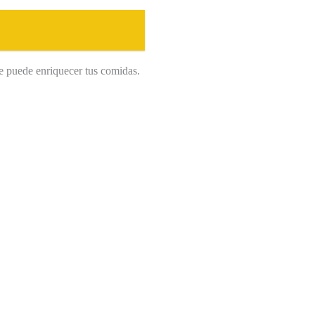
ue puede enriquecer tus comidas.