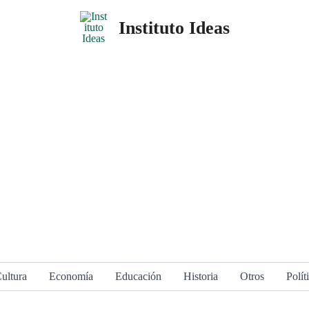
Instituto Ideas
ultura
Economía
Educación
Historia
Otros
Polít