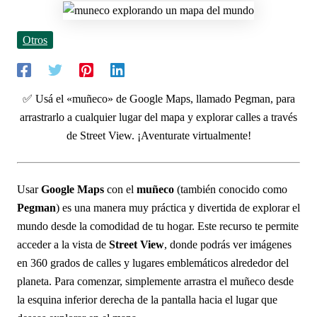
Otros
✅ Usá el «muñeco» de Google Maps, llamado Pegman, para
arrastrarlo a cualquier lugar del mapa y explorar calles a través
de Street View. ¡Aventurate virtualmente!
Usar
Google Maps
con el
muñeco
(también conocido como
Pegman
) es una manera muy práctica y divertida de explorar el
mundo desde la comodidad de tu hogar. Este recurso te permite
acceder a la vista de
Street View
, donde podrás ver imágenes
en 360 grados de calles y lugares emblemáticos alrededor del
planeta. Para comenzar, simplemente arrastra el muñeco desde
la esquina inferior derecha de la pantalla hacia el lugar que