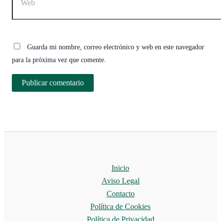
Guarda mi nombre, correo electrónico y web en este navegador
para la próxima vez que comente.
Inicio
Aviso Legal
Contacto
Política de Cookies
Política de Privacidad