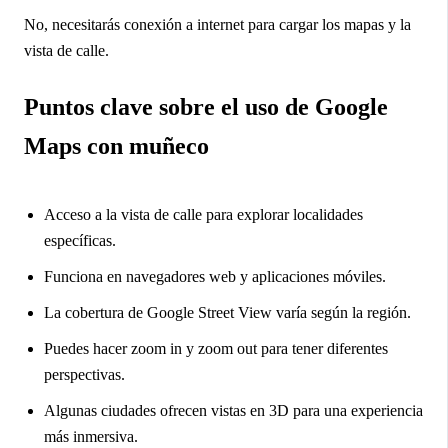
No, necesitarás conexión a internet para cargar los mapas y la
vista de calle.
Puntos clave sobre el uso de Google
Maps con muñeco
Acceso a la vista de calle para explorar localidades
específicas.
Funciona en navegadores web y aplicaciones móviles.
La cobertura de Google Street View varía según la región.
Puedes hacer zoom in y zoom out para tener diferentes
perspectivas.
Algunas ciudades ofrecen vistas en 3D para una experiencia
más inmersiva.