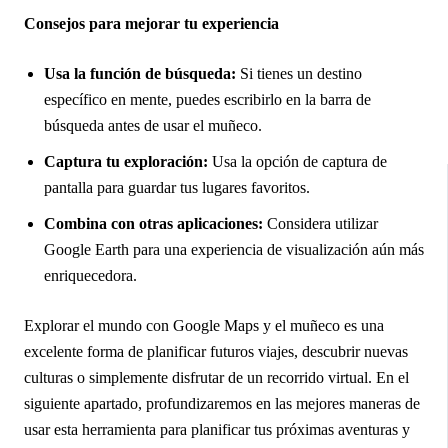
Consejos para mejorar tu experiencia
Usa la función de búsqueda:
Si tienes un destino
específico en mente, puedes escribirlo en la barra de
búsqueda antes de usar el muñeco.
Captura tu exploración:
Usa la opción de captura de
pantalla para guardar tus lugares favoritos.
Combina con otras aplicaciones:
Considera utilizar
Google Earth para una experiencia de visualización aún más
enriquecedora.
Explorar el mundo con Google Maps y el muñeco es una
excelente forma de planificar futuros viajes, descubrir nuevas
culturas o simplemente disfrutar de un recorrido virtual. En el
siguiente apartado, profundizaremos en las mejores maneras de
usar esta herramienta para planificar tus próximas aventuras y