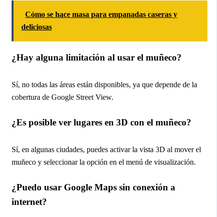
Cómo se hace masa para empanadas caseras y
deliciosas
¿Hay alguna limitación al usar el muñeco?
Sí, no todas las áreas están disponibles, ya que depende de la
cobertura de Google Street View.
¿Es posible ver lugares en 3D con el muñeco?
Sí, en algunas ciudades, puedes activar la vista 3D al mover el
muñeco y seleccionar la opción en el menú de visualización.
¿Puedo usar Google Maps sin conexión a
internet?