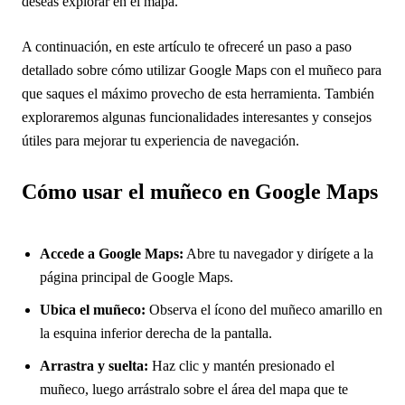
deseas explorar en el mapa.
A continuación, en este artículo te ofreceré un paso a paso
detallado sobre cómo utilizar Google Maps con el muñeco para
que saques el máximo provecho de esta herramienta. También
exploraremos algunas funcionalidades interesantes y consejos
útiles para mejorar tu experiencia de navegación.
Cómo usar el muñeco en Google Maps
Accede a Google Maps:
Abre tu navegador y dirígete a la
página principal de Google Maps.
Ubica el muñeco:
Observa el ícono del muñeco amarillo en
la esquina inferior derecha de la pantalla.
Arrastra y suelta:
Haz clic y mantén presionado el
muñeco, luego arrástralo sobre el área del mapa que te