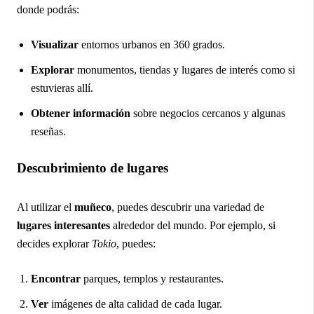
donde podrás:
Visualizar
entornos urbanos en 360 grados.
Explorar
monumentos, tiendas y lugares de interés como si
estuvieras allí.
Obtener información
sobre negocios cercanos y algunas
reseñas.
Descubrimiento de lugares
Al utilizar el
muñeco
, puedes descubrir una variedad de
lugares interesantes
alrededor del mundo. Por ejemplo, si
decides explorar
Tokio
, puedes:
Encontrar
parques, templos y restaurantes.
Ver
imágenes de alta calidad de cada lugar.