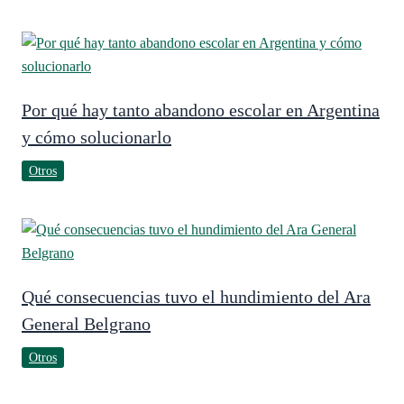
Por qué hay tanto abandono escolar en Argentina
y cómo solucionarlo
Otros
Qué consecuencias tuvo el hundimiento del Ara
General Belgrano
Otros