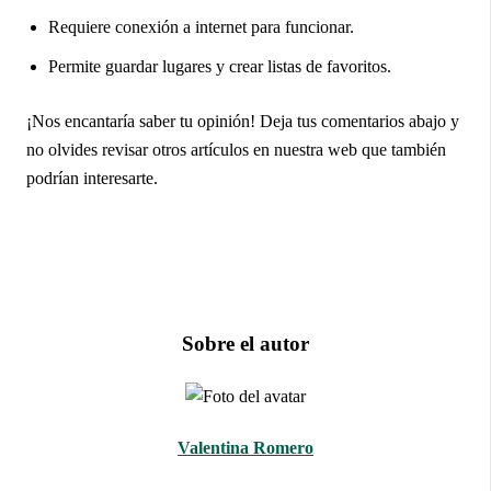
Requiere conexión a internet para funcionar.
Permite guardar lugares y crear listas de favoritos.
¡Nos encantaría saber tu opinión! Deja tus comentarios abajo y
no olvides revisar otros artículos en nuestra web que también
podrían interesarte.
Sobre el autor
Valentina Romero