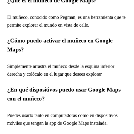
¿Qué es el muñeco de Google Maps?
El muñeco, conocido como Pegman, es una herramienta que te
permite explorar el mundo en vista de calle.
¿Cómo puedo activar el muñeco en Google
Maps?
Simplemente arrastra el muñeco desde la esquina inferior
derecha y colócalo en el lugar que desees explorar.
¿En qué dispositivos puedo usar Google Maps
con el muñeco?
Puedes usarlo tanto en computadoras como en dispositivos
móviles que tengan la app de Google Maps instalada.