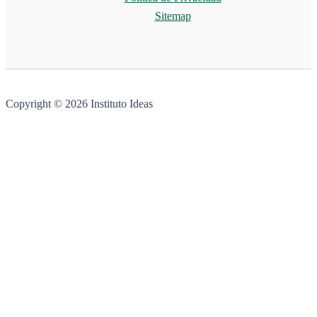
Sitemap
Copyright © 2026 Instituto Ideas