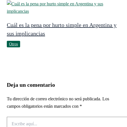
Cuál es la pena por hurto simple en Argentina y
sus implicancias
Otros
Deja un comentario
Tu dirección de correo electrónico no será publicada.
Los
campos obligatorios están marcados con
*
Escribe
aquí...