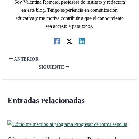
Soy Valentina Romero, profesora de instituto y redactora
en este blog. Tengo experiencia en comunicación
educativa y me motiva contribuir a que el conocimiento
sea accesible para todos.
ANTERIOR
SIGUIENTE
Entradas relacionadas