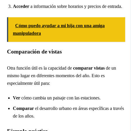
Acceder
a información sobre horarios y precios de entrada.
Cómo puedo ayudar a mi hija con una amiga
manipuladora
Comparación de vistas
Otra función útil es la capacidad de
comparar vistas
de un
mismo lugar en diferentes momentos del año. Esto es
especialmente útil para:
Ver
cómo cambia un paisaje con las estaciones.
Comparar
el desarrollo urbano en áreas específicas a través
de los años.