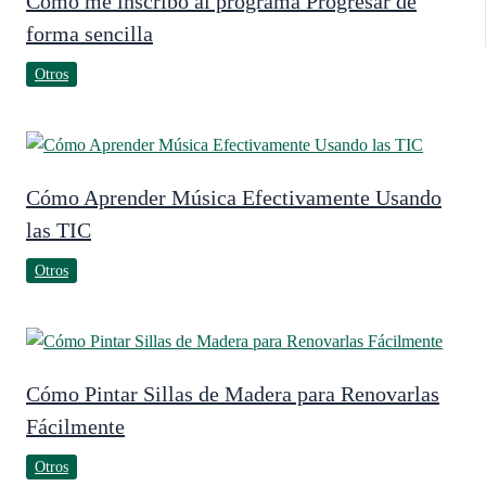
Cómo me inscribo al programa Progresar de
forma sencilla
Otros
Cómo Aprender Música Efectivamente Usando
las TIC
Otros
Cómo Pintar Sillas de Madera para Renovarlas
Fácilmente
Otros