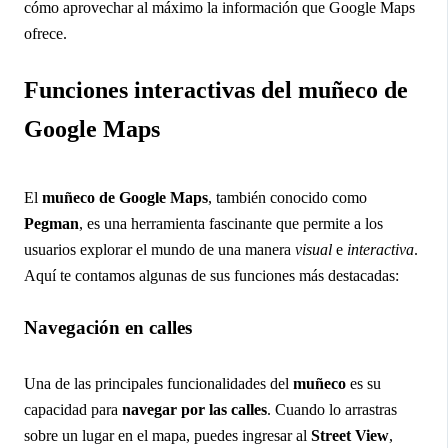
cómo aprovechar al máximo la información que Google Maps
ofrece.
Funciones interactivas del muñeco de
Google Maps
El
muñeco de Google Maps
, también conocido como
Pegman
, es una herramienta fascinante que permite a los
usuarios explorar el mundo de una manera
visual
e
interactiva
.
Aquí te contamos algunas de sus funciones más destacadas:
Navegación en calles
Una de las principales funcionalidades del
muñeco
es su
capacidad para
navegar por las calles
. Cuando lo arrastras
sobre un lugar en el mapa, puedes ingresar al
Street View
,