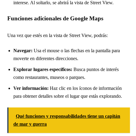
interese. Al soltarlo, se abrirá la vista de Street View.
Funciones adicionales de Google Maps
Una vez que estés en la vista de Street View, podrás:
Navegar:
Usa el mouse o las flechas en la pantalla para
moverte en diferentes direcciones.
Explorar lugares específicos:
Busca puntos de interés
como restaurantes, museos o parques.
Ver información:
Haz clic en los íconos de información
para obtener detalles sobre el lugar que estás explorando.
Qué funciones y responsabilidades tiene un capitán
de mar y guerra