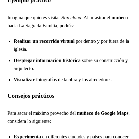
Ejemplo práctico
Imagina que quieres visitar
Barcelona
. Al arrastrar el
muñeco
hacia La Sagrada Familia, podrás:
Realizar un recorrido virtual
por dentro y por fuera de la
iglesia.
Desplegar información histórica
sobre su construcción y
arquitecto.
Visualizar
fotografías de la obra y los alrededores.
Consejos prácticos
Para sacar el máximo provecho del
muñeco de Google Maps
,
considera lo siguiente:
Experimenta
en diferentes ciudades y países para conocer