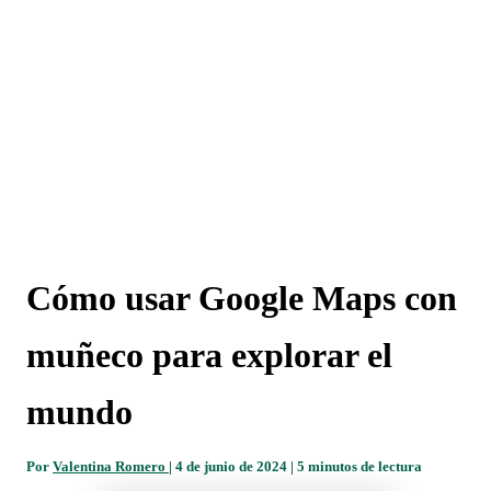
Cómo usar Google Maps con
muñeco para explorar el
mundo
Por
Valentina Romero
|
4 de junio de 2024
|
5 minutos de lectura