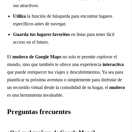
sus atractivos.
Utiliza
la función de búsqueda para encontrar lugares
específicos antes de navegar.
Guarda tus lugares favoritos
en listas para tener fácil
acceso en el futuro.
El
muñeco de Google Maps
no solo te permite
explorar
el
mundo, sino que también te ofrece una experiencia
interactiva
que puede enriquecer tus viajes y descubrimientos. Ya sea para
planificar tu próxima aventura o simplemente para disfrutar de
un recorrido virtual desde la comodidad de tu hogar, el
muñeco
es una herramienta invaluable.
Preguntas frecuentes