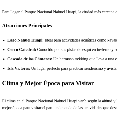
Para llegar al Parque Nacional Nahuel Huapi, la ciudad más cercana 
Atracciones Principales
Lago Nahuel Huapi:
Ideal para actividades acuáticas como kayak
Cerro Catedral:
Conocido por sus pistas de esquí en invierno y s
Cascada de los Cántaros:
Un hermoso trekking que lleva a una e
Isla Victoria:
Un lugar perfecto para practicar senderismo y avist
Clima y Mejor Época para Visitar
El clima en el Parque Nacional Nahuel Huapi varía según la altitud y 
mejor época para visitar el parque depende de las actividades que dese