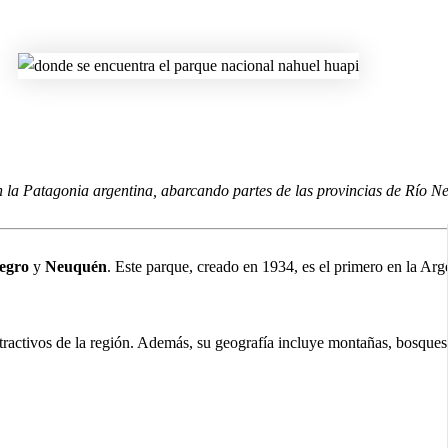
la Patagonia argentina, abarcando partes de las provincias de Río N
egro
y
Neuquén
. Este parque, creado en 1934, es el primero en la Arg
atractivos de la región. Además, su geografía incluye montañas, bosques, 