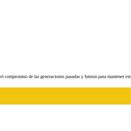
el compromiso de las generaciones pasadas y futuras para mantener est