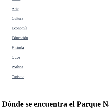
Arte
Cultura
Economía
Educación
Historia
Otros
Política
Turismo
Buscar
Dónde se encuentra el Parque 