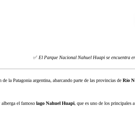
✅
El Parque Nacional Nahuel Huapi se encuentra en 
n de la Patagonia argentina, abarcando parte de las provincias de
Río N
 alberga el famoso
lago Nahuel Huapi
, que es uno de los principales 