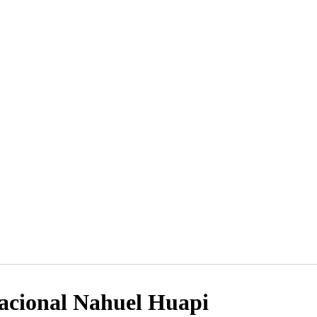
Nacional Nahuel Huapi