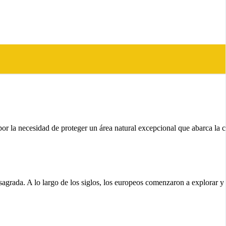
or la necesidad de proteger un área natural excepcional que abarca la 
sagrada. A lo largo de los siglos, los europeos comenzaron a explorar y a