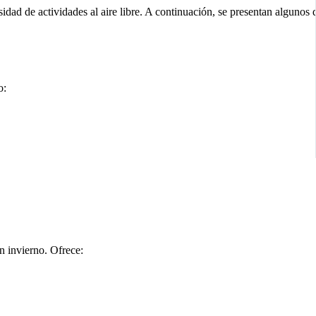
sidad de actividades al aire libre. A continuación, se presentan algunos 
o:
n invierno. Ofrece: