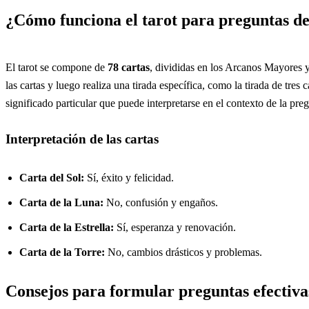
¿Cómo funciona el tarot para preguntas de
El tarot se compone de
78 cartas
, divididas en los Arcanos Mayores y
las cartas y luego realiza una tirada específica, como la tirada de tres 
significado particular que puede interpretarse en el contexto de la pre
Interpretación de las cartas
Carta del Sol:
Sí, éxito y felicidad.
Carta de la Luna:
No, confusión y engaños.
Carta de la Estrella:
Sí, esperanza y renovación.
Carta de la Torre:
No, cambios drásticos y problemas.
Consejos para formular preguntas efectiva