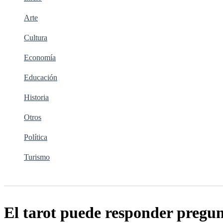
Arte
Cultura
Economía
Educación
Historia
Otros
Política
Turismo
Buscar
El tarot puede responder pregun