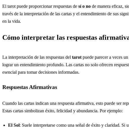
El tarot puede proporcionar respuestas de
sí o no
de manera eficaz, si
través de la interpretación de las cartas y el entendimiento de sus sign
en la vida.
Cómo interpretar las respuestas afirmativa
La interpretación de las respuestas del
tarot
puede parecer a veces un 
lograr un entendimiento profundo. Las cartas no solo ofrecen respues
esencial para tomar decisiones informadas.
Respuestas Afirmativas
Cuando las cartas indican una respuesta afirmativa, esto puede ser re
Estas cartas simbolizan éxito, felicidad y abundancia. Por ejemplo:
El Sol
: Suele interpretarse como una señal de éxito y claridad. Si 