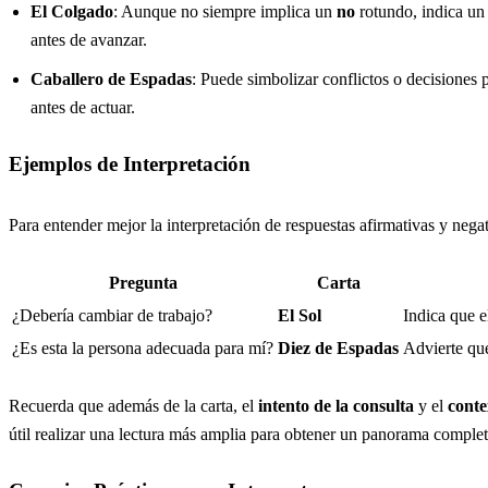
El Colgado
: Aunque no siempre implica un
no
rotundo, indica un 
antes de avanzar.
Caballero de Espadas
: Puede simbolizar conflictos o decisiones 
antes de actuar.
Ejemplos de Interpretación
Para entender mejor la interpretación de respuestas afirmativas y nega
Pregunta
Carta
¿Debería cambiar de trabajo?
El Sol
Indica que e
¿Es esta la persona adecuada para mí?
Diez de Espadas
Advierte qu
Recuerda que además de la carta, el
intento de la consulta
y el
conte
útil realizar una lectura más amplia para obtener un panorama complet