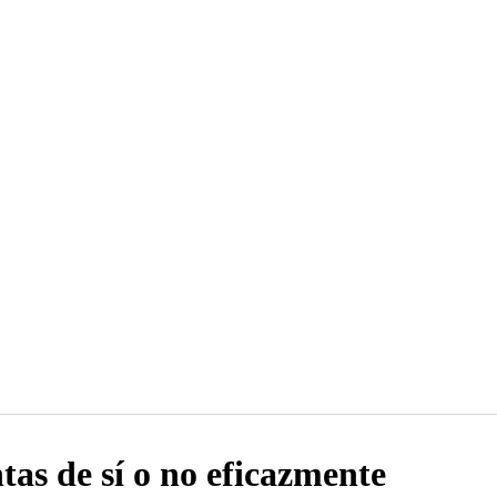
tas de sí o no eficazmente