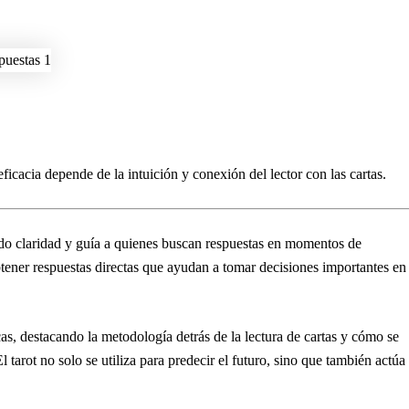
eficacia depende de la intuición y conexión del lector con las cartas.
do claridad y guía a quienes buscan respuestas en momentos de
obtener respuestas directas que ayudan a tomar decisiones importantes en 
as, destacando la metodología detrás de la lectura de cartas y cómo se
 tarot no solo se utiliza para predecir el futuro, sino que también actúa