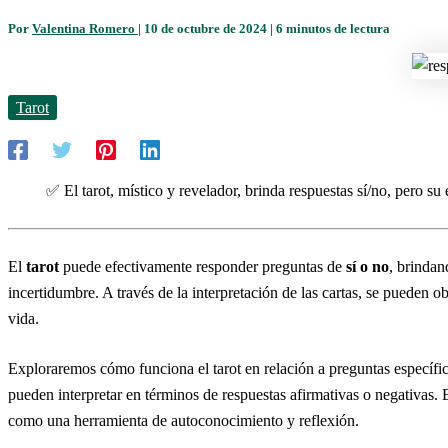
Por
Valentina Romero
|
10 de octubre de 2024
|
6 minutos de lectura
Tarot
✅ El tarot, místico y revelador, brinda respuestas sí/no, pero su 
El
tarot
puede efectivamente responder preguntas de
sí o no
, brindan
incertidumbre. A través de la interpretación de las cartas, se pueden 
vida.
Exploraremos cómo funciona el tarot en relación a preguntas específic
pueden interpretar en términos de respuestas afirmativas o negativas. El
como una herramienta de autoconocimiento y reflexión.