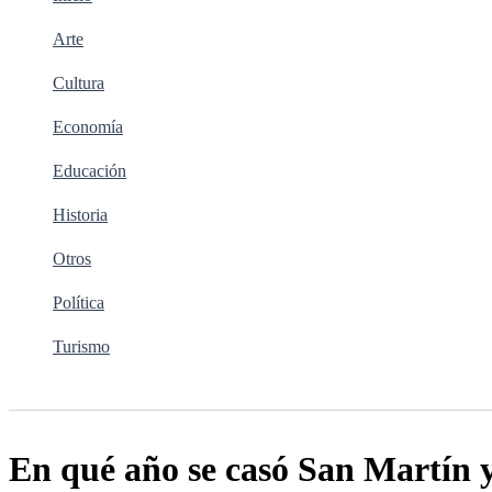
Arte
Cultura
Economía
Educación
Historia
Otros
Política
Turismo
Buscar
En qué año se casó San Martín y