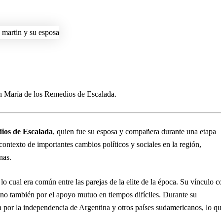
 María de los Remedios de Escalada.
ios de Escalada
, quien fue su esposa y compañera durante una etapa
 contexto de importantes cambios políticos y sociales en la región,
nas.
lo cual era común entre las parejas de la elite de la época. Su vínculo c
sino también por el apoyo mutuo en tiempos difíciles. Durante su
 por la independencia de Argentina y otros países sudamericanos, lo q