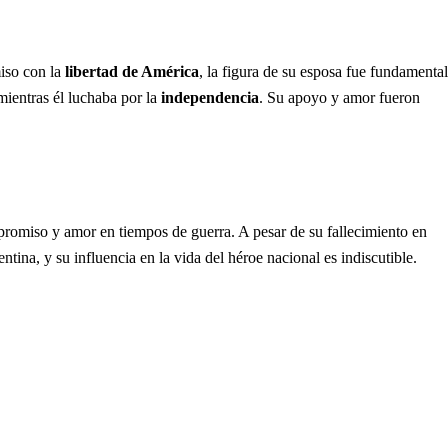
iso con la
libertad de América
, la figura de su esposa fue fundamental
mientras él luchaba por la
independencia
. Su apoyo y amor fueron
omiso y amor en tiempos de guerra. A pesar de su fallecimiento en
ntina, y su influencia en la vida del héroe nacional es indiscutible.