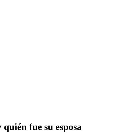
 quién fue su esposa