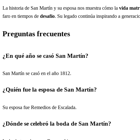
La historia de San Martín y su esposa nos muestra cómo la
vida matr
faro en tiempos de
desafío
. Su legado continúa inspirando a generaci
Preguntas frecuentes
¿En qué año se casó San Martín?
San Martín se casó en el año 1812.
¿Quién fue la esposa de San Martín?
Su esposa fue Remedios de Escalada.
¿Dónde se celebró la boda de San Martín?