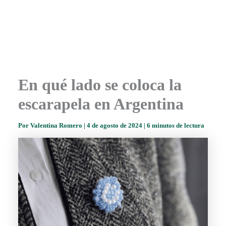
En qué lado se coloca la
escarapela en Argentina
Por
Valentina Romero
|
4 de agosto de 2024
|
6 minutos de lectura