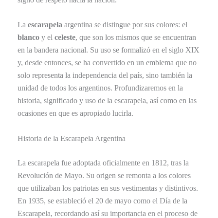
La
escarapela
argentina se distingue por sus colores: el
blanco
y el
celeste
, que son los mismos que se encuentran
en la bandera nacional. Su uso se formalizó en el siglo XIX
y, desde entonces, se ha convertido en un emblema que no
solo representa la independencia del país, sino también la
unidad de todos los argentinos. Profundizaremos en la
historia, significado y uso de la escarapela, así como en las
ocasiones en que es apropiado lucirla.
Historia de la Escarapela Argentina
La escarapela fue adoptada oficialmente en 1812, tras la
Revolución de Mayo. Su origen se remonta a los colores
que utilizaban los patriotas en sus vestimentas y distintivos.
En 1935, se estableció el 20 de mayo como el Día de la
Escarapela, recordando así su importancia en el proceso de