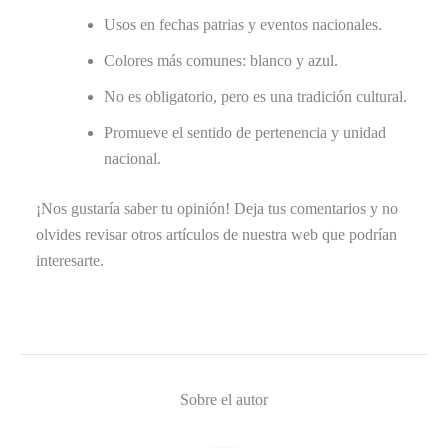
Usos en fechas patrias y eventos nacionales.
Colores más comunes: blanco y azul.
No es obligatorio, pero es una tradición cultural.
Promueve el sentido de pertenencia y unidad
nacional.
¡Nos gustaría saber tu opinión! Deja tus comentarios y no
olvides revisar otros artículos de nuestra web que podrían
interesarte.
Sobre el autor