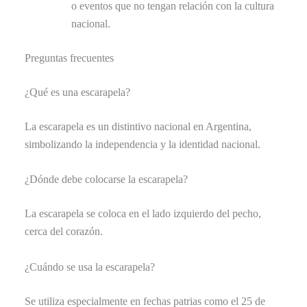
o eventos que no tengan relación con la cultura
nacional.
Preguntas frecuentes
¿Qué es una escarapela?
La escarapela es un distintivo nacional en Argentina,
simbolizando la independencia y la identidad nacional.
¿Dónde debe colocarse la escarapela?
La escarapela se coloca en el lado izquierdo del pecho,
cerca del corazón.
¿Cuándo se usa la escarapela?
Se utiliza especialmente en fechas patrias como el 25 de