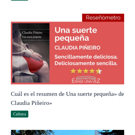
Cuál es el resumen de Una suerte pequeña» de
Claudia Piñeiro»
Cultura