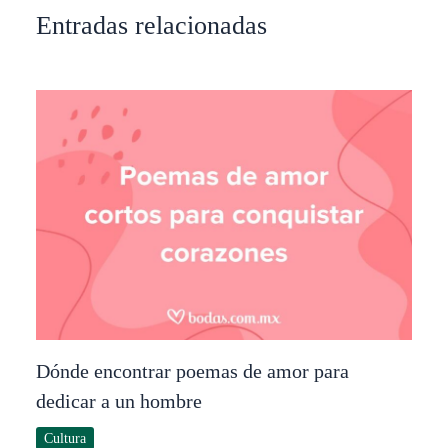
Entradas relacionadas
Dónde encontrar poemas de amor para
dedicar a un hombre
Cultura