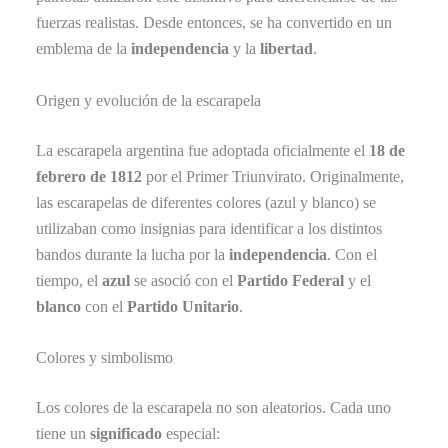
fuerzas realistas. Desde entonces, se ha convertido en un
emblema de la
independencia
y la
libertad
.
Origen y evolución de la escarapela
La escarapela argentina fue adoptada oficialmente el
18 de
febrero de 1812
por el Primer Triunvirato. Originalmente,
las escarapelas de diferentes colores (azul y blanco) se
utilizaban como insignias para identificar a los distintos
bandos durante la lucha por la
independencia
. Con el
tiempo, el
azul
se asoció con el
Partido Federal
y el
blanco
con el
Partido Unitario
.
Colores y simbolismo
Los colores de la escarapela no son aleatorios. Cada uno
tiene un
significado
especial: