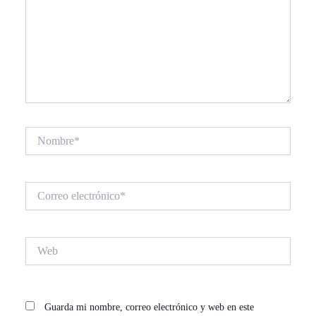
Nombre*
Correo
electrónico*
Web
Guarda mi nombre, correo electrónico y web en este