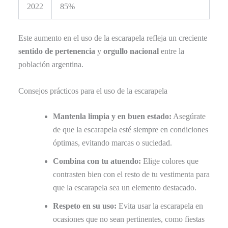
2022
85%
Este aumento en el uso de la escarapela refleja un creciente
sentido de pertenencia
y
orgullo nacional
entre la
población argentina.
Consejos prácticos para el uso de la escarapela
Mantenla limpia y en buen estado:
Asegúrate
de que la escarapela esté siempre en condiciones
óptimas, evitando marcas o suciedad.
Combina con tu atuendo:
Elige colores que
contrasten bien con el resto de tu vestimenta para
que la escarapela sea un elemento destacado.
Respeto en su uso:
Evita usar la escarapela en
ocasiones que no sean pertinentes, como fiestas