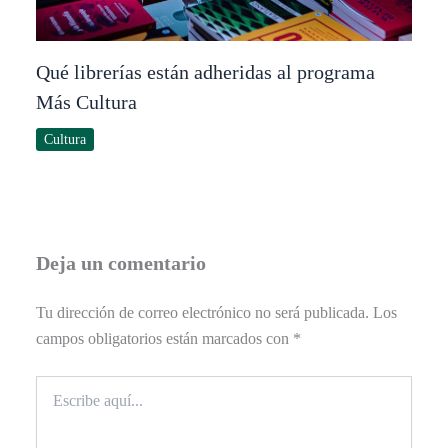
Qué librerías están adheridas al programa
Más Cultura
Cultura
Deja un comentario
Tu dirección de correo electrónico no será publicada.
Los
campos obligatorios están marcados con
*
Escribe
aquí...