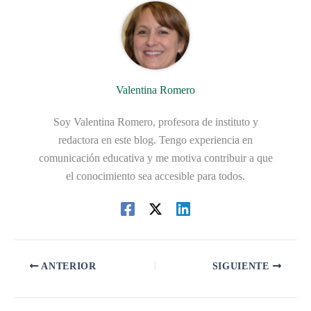
Valentina Romero
Soy Valentina Romero, profesora de instituto y
redactora en este blog. Tengo experiencia en
comunicación educativa y me motiva contribuir a que
el conocimiento sea accesible para todos.
ANTERIOR
SIGUIENTE