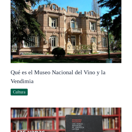
Qué es el Museo Nacional del Vino y la
Vendimia
Cultura