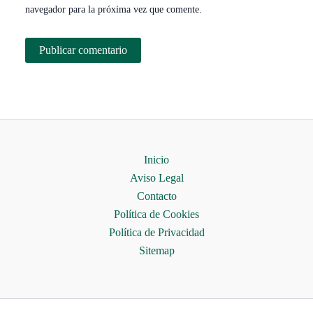
navegador para la próxima vez que comente.
Inicio
Aviso Legal
Contacto
Política de Cookies
Política de Privacidad
Sitemap