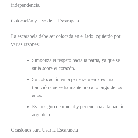
independencia.
Colocación y Uso de la Escarapela
La escarapela debe ser colocada en el lado izquierdo por
varias razones:
Simboliza el respeto hacia la patria, ya que se
sitúa sobre el corazón.
Su colocación en la parte izquierda es una
tradición que se ha mantenido a lo largo de los
años.
Es un signo de unidad y pertenencia a la nación
argentina.
Ocasiones para Usar la Escarapela