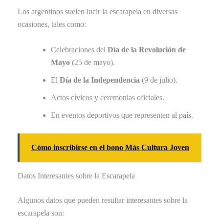
Los argentinos suelen lucir la escarapela en diversas
ocasiones, tales como:
Celebraciones del
Día de la Revolución de
Mayo
(25 de mayo).
El
Día de la Independencia
(9 de julio).
Actos cívicos y ceremonias oficiales.
En eventos deportivos que representen al país.
Cómo inscribirse en el bono Más Cultura Joven
Datos Interesantes sobre la Escarapela
Algunos datos que pueden resultar interesantes sobre la
escarapela son: