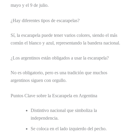
mayo y el 9 de julio.
¿Hay diferentes tipos de escarapelas?
Sí, la escarapela puede tener varios colores, siendo el más
común el blanco y azul, representando la bandera nacional.
¿Los argentinos están obligados a usar la escarapela?
No es obligatorio, pero es una tradición que muchos
argentinos siguen con orgullo.
Puntos Clave sobre la Escarapela en Argentina
Distintivo nacional que simboliza la
independencia.
Se coloca en el lado izquierdo del pecho.