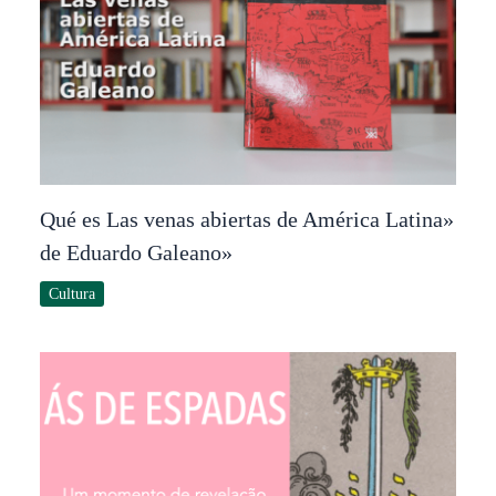
Qué es Las venas abiertas de América Latina»
de Eduardo Galeano»
Cultura