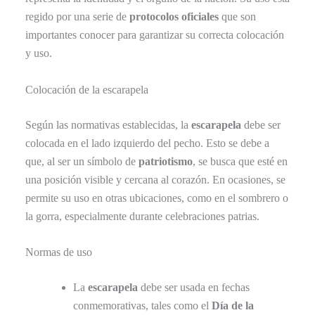
regido por una serie de
protocolos oficiales
que son
importantes conocer para garantizar su correcta colocación
y uso.
Colocación de la escarapela
Según las normativas establecidas, la
escarapela
debe ser
colocada en el lado izquierdo del pecho. Esto se debe a
que, al ser un símbolo de
patriotismo
, se busca que esté en
una posición visible y cercana al corazón. En ocasiones, se
permite su uso en otras ubicaciones, como en el sombrero o
la gorra, especialmente durante celebraciones patrias.
Normas de uso
La
escarapela
debe ser usada en fechas
conmemorativas, tales como el
Día de la