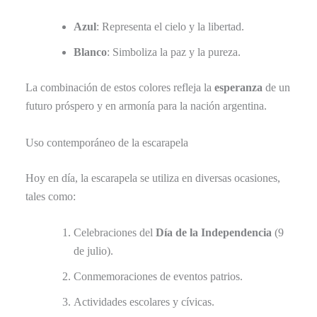
Azul
: Representa el cielo y la libertad.
Blanco
: Simboliza la paz y la pureza.
La combinación de estos colores refleja la
esperanza
de un
futuro próspero y en armonía para la nación argentina.
Uso contemporáneo de la escarapela
Hoy en día, la escarapela se utiliza en diversas ocasiones,
tales como:
Celebraciones del
Día de la Independencia
(9
de julio).
Conmemoraciones de eventos patrios.
Actividades escolares y cívicas.