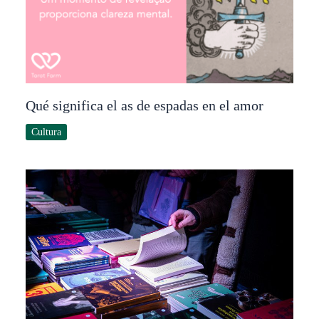
Qué significa el as de espadas en el amor
Cultura