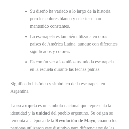
Su diseño ha variado a lo largo de la historia,
pero los colores blanco y celeste se han
mantenido constantes.
La escarapela es también utilizada en otros
países de América Latina, aunque con diferentes
significados y colores.
Es común ver a los niños usando la escarapela
en la escuela durante las fechas patrias.
Significado histórico y simbólico de la escarapela en
Argentina
La
escarapela
es un símbolo nacional que representa la
identidad y la
unidad
del pueblo argentino. Su origen se
remonta a la época de la
Revolución de Mayo
, cuando los
patriotas utilizaron este distintivo para diferenciarse de las