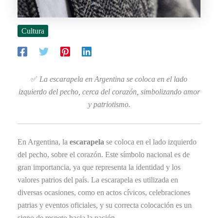
Cultura
✅
La escarapela en Argentina se coloca en el lado
izquierdo del pecho, cerca del corazón, simbolizando amor
y patriotismo.
En Argentina, la
escarapela
se coloca en el lado izquierdo
del pecho, sobre el corazón. Este símbolo nacional es de
gran importancia, ya que representa la identidad y los
valores patrios del país. La escarapela es utilizada en
diversas ocasiones, como en actos cívicos, celebraciones
patrias y eventos oficiales, y su correcta colocación es un
signo de respeto hacia la nación.