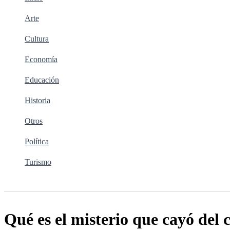
Arte
Cultura
Economía
Educación
Historia
Otros
Política
Turismo
Buscar
Qué es el misterio que cayó del c