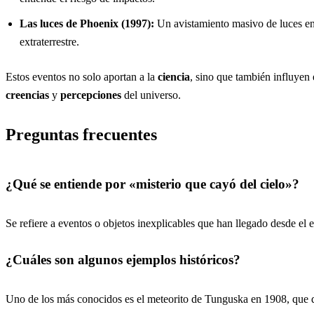
Las luces de Phoenix (1997):
Un avistamiento masivo de luces en 
extraterrestre.
Estos eventos no solo aportan a la
ciencia
, sino que también influyen
creencias
y
percepciones
del universo.
Preguntas frecuentes
¿Qué se entiende por «misterio que cayó del cielo»?
Se refiere a eventos o objetos inexplicables que han llegado desde e
¿Cuáles son algunos ejemplos históricos?
Uno de los más conocidos es el meteorito de Tunguska en 1908, que dev