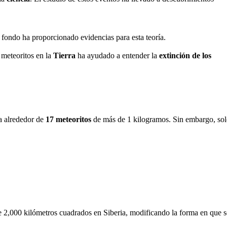
fondo ha proporcionado evidencias para esta teoría.
 meteoritos en la
Tierra
ha ayudado a entender la
extinción de los
ra alrededor de
17 meteoritos
de más de 1 kilogramos. Sin embargo, so
2,000 kilómetros cuadrados en Siberia, modificando la forma en que s