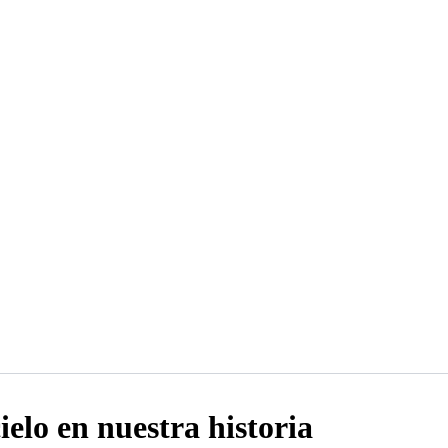
ielo en nuestra historia