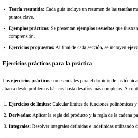
Teoría resumida:
Cada guía incluye un resumen de las
teorías
más
puntos clave.
Ejemplos prácticos:
Se presentan
ejemplos resueltos
que ilustran
comprensión.
Ejercicios propuestos:
Al final de cada sección, se incluyen
ejerc
Ejercicios prácticos para la práctica
Los
ejercicios prácticos
son esenciales para el dominio de las técnica
abarca desde problemas básicos hasta desafíos más complejos. A conti
Ejercicios de límites:
Calcular límites de funciones polinómicas y 
Derivadas:
Aplicar la regla del producto y la regla de la cadena 
Integrales:
Resolver integrales definidas e indefinidas utilizando d