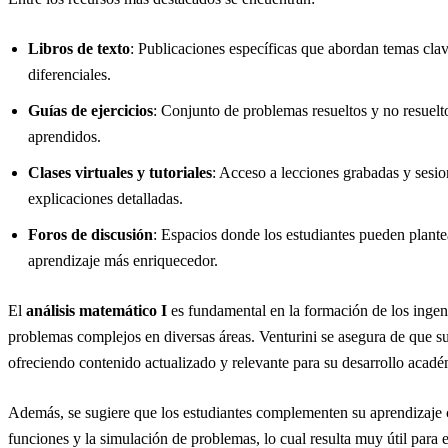
Libros de texto
: Publicaciones específicas que abordan temas clave
diferenciales.
Guías de ejercicios
: Conjunto de problemas resueltos y no resuelto
aprendidos.
Clases virtuales y tutoriales
: Acceso a lecciones grabadas y sesio
explicaciones detalladas.
Foros de discusión
: Espacios donde los estudiantes pueden plante
aprendizaje más enriquecedor.
El
análisis matemático I
es fundamental en la formación de los ingeni
problemas complejos en diversas áreas. Venturini se asegura de que sus
ofreciendo contenido actualizado y relevante para su desarrollo acadé
Además, se sugiere que los estudiantes complementen su aprendizaje 
funciones y la simulación de problemas, lo cual resulta muy útil 