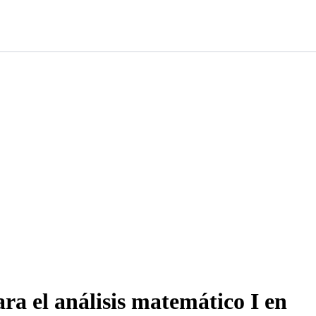
ra el análisis matemático I en