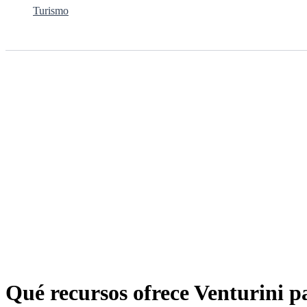
Turismo
Buscar
Qué recursos ofrece Venturini pa