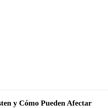
sten y Cómo Pueden Afectar