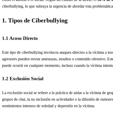
ciberbullying, lo que subraya la urgencia de abordar esta problemática
1. Tipos de Ciberbullying
1.1 Acoso Directo
Este tipo de ciberbullying involucra ataques directos a la víctima a tr
agresores pueden enviar amenazas, insultos o contenido ofensivo. Este
puede ocurrir en cualquier momento, incluso cuando la víctima intent
1.2 Exclusión Social
La exclusión social se refiere a la práctica de aislar a la víctima de gr
grupos de chat, la no inclusión en actividades o la difusión de rumore
sentimientos intensos de soledad y depresión en la víctima.