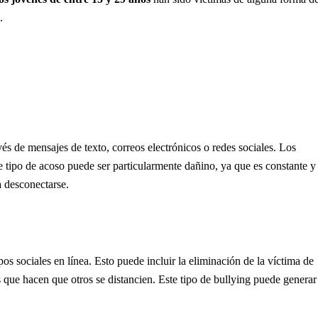
.
avés de mensajes de texto, correos electrónicos o redes sociales. Los
 tipo de acoso puede ser particularmente dañino, ya que es constante y
a desconectarse.
upos sociales en línea. Esto puede incluir la eliminación de la víctima de
s que hacen que otros se distancien. Este tipo de bullying puede generar