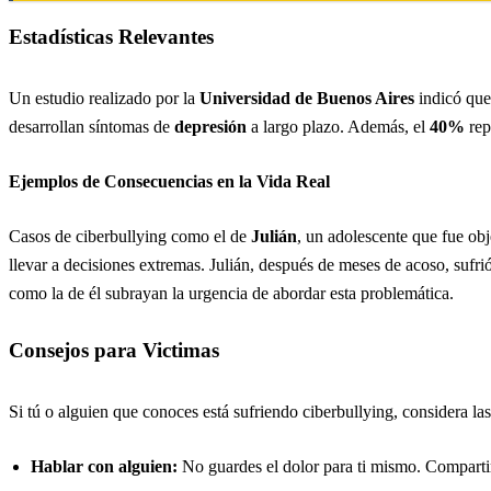
Estadísticas Relevantes
Un estudio realizado por la
Universidad de Buenos Aires
indicó qu
desarrollan síntomas de
depresión
a largo plazo. Además, el
40%
rep
Ejemplos de Consecuencias en la Vida Real
Casos de ciberbullying como el de
Julián
, un adolescente que fue ob
llevar a decisiones extremas. Julián, después de meses de acoso, sufri
como la de él subrayan la urgencia de abordar esta problemática.
Consejos para Victimas
Si tú o alguien que conoces está sufriendo ciberbullying, considera l
Hablar con alguien:
No guardes el dolor para ti mismo. Compartir 