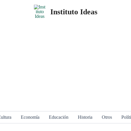
Instituto Ideas
ultura
Economía
Educación
Historia
Otros
Polít