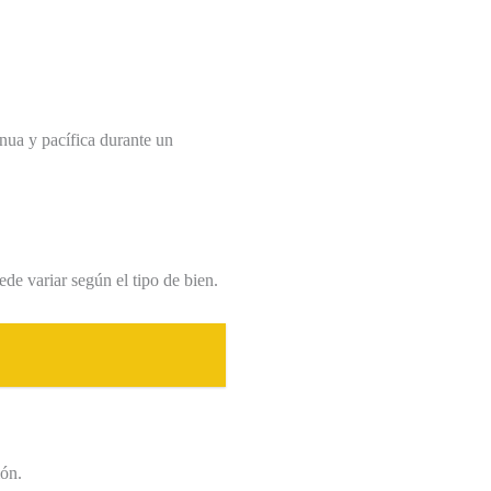
nua y pacífica durante un
de variar según el tipo de bien.
ión.